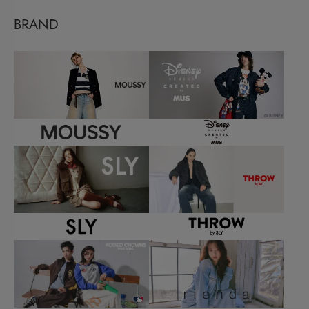
BRAND