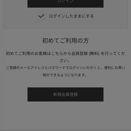
ログインしたままにする
初めてご利用の方
初めてご利用のお客様はこちらから会員登録 (無料) を行ってくだ
さい。
ご登録のメールアドレスとパスワードでログインいただくと、便利にお買い
物ができるようになります。