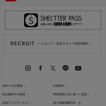
初めてのお客様
利用規約
株主優待のお客様
特定商取引法に基づく表記
会員ランクサービス
個人情報保護方針