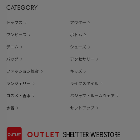
CATEGORY
トップス
アウター
ワンピース
ボトム
デニム
シューズ
バッグ
アクセサリー
ファッション雑貨
キッズ
ランジェリー
ライフスタイル
コスメ・香水
パジャマ・ルームウェア
水着
セットアップ