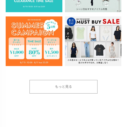
もっと見る