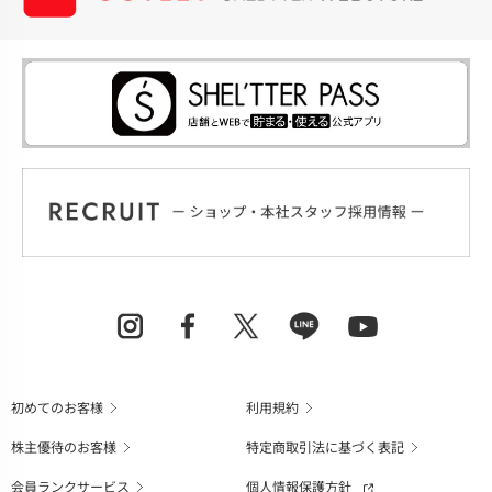
初めてのお客様
利用規約
株主優待のお客様
特定商取引法に基づく表記
会員ランクサービス
個人情報保護方針