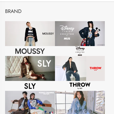
BRAND