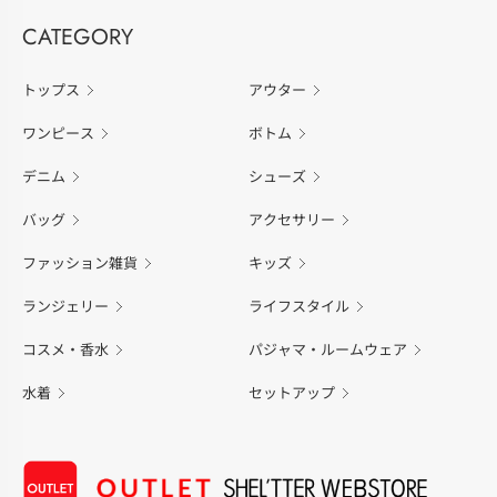
CATEGORY
トップス
アウター
ワンピース
ボトム
デニム
シューズ
バッグ
アクセサリー
ファッション雑貨
キッズ
ランジェリー
ライフスタイル
コスメ・香水
パジャマ・ルームウェア
水着
セットアップ