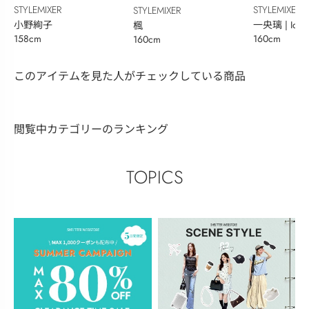
STYLEMIXER
STYLEMIXER
STYLEMIXER
小野絢子
一央璃 | Iori
楓
158cm
160cm
160cm
このアイテムを見た人がチェックしている商品
閲覧中カテゴリーのランキング
TOPICS