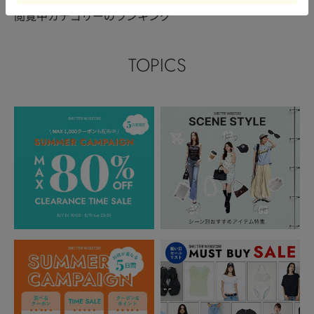
閲覧中カテゴリーのランキング
TOPICS