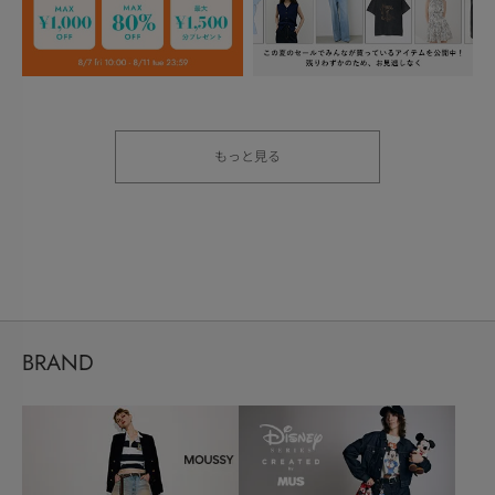
もっと見る
BRAND