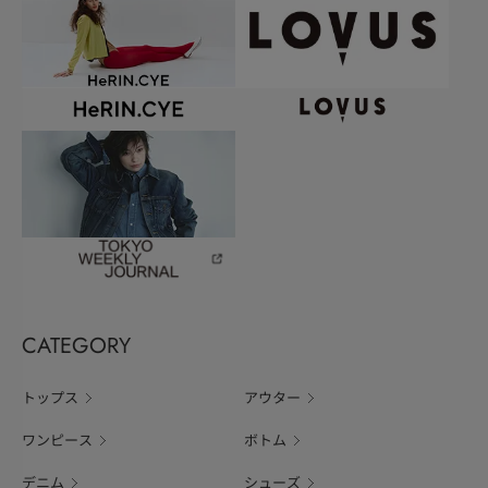
CATEGORY
トップス
アウター
ワンピース
ボトム
デニム
シューズ