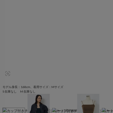
モデル身長：168cm、着用サイズ：Mサイズ
S 在庫なし M 在庫なし