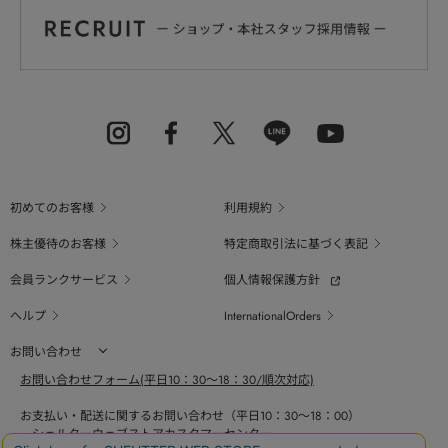
初めてのお客様
利用規約
株主優待のお客様
特定商取引法に基づく表記
会員ランクサービス
個人情報保護方針
ヘルプ
InternationalOrders
お問い合わせ
お問い合わせフォーム(平日10：30～18：30/順次対応)
お支払い・配送に関するお問い合わせ（平日10：30～18：00）
シェルターウェブストアカスタマーセンター