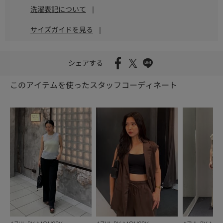
洗濯表記について
|
サイズガイドを見る
|
シェアする
このアイテムを使ったスタッフコーディネート