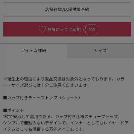
お気に入りに追加
239
アイテム詳細
サイズ
※衛生上の理由により返品交換は対象外となっております。カラ
ー・サイズ選びには十分ご注意くださいませ。
■カップ付きチューブトップ（ショート）
■ポイント
1枚で安心して着用できる、カップ付き仕様のチューブトップ。
シンプルで無駄のないデザインで、インナーとしてもレイヤードア
イテムとしても活躍する万能アイテムです。