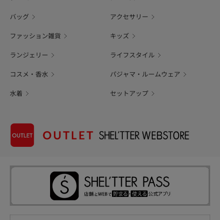
バッグ
アクセサリー
ファッション雑貨
キッズ
ランジェリー
ライフスタイル
コスメ・香水
パジャマ・ルームウェア
水着
セットアップ