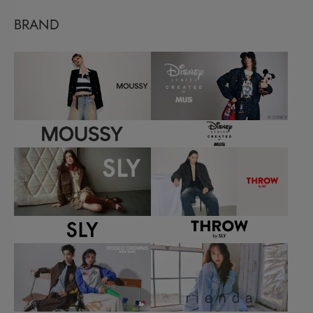
BRAND