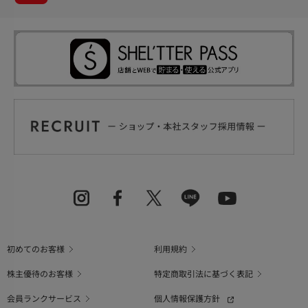
初めてのお客様
利用規約
株主優待のお客様
特定商取引法に基づく表記
会員ランクサービス
個人情報保護方針