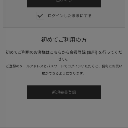
ログインしたままにする
初めてご利用の方
初めてご利用のお客様はこちらから会員登録 (無料) を行ってくだ
さい。
ご登録のメールアドレスとパスワードでログインいただくと、便利にお買い
物ができるようになります。