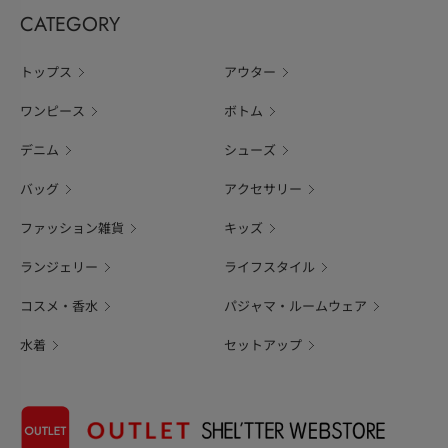
CATEGORY
トップス
アウター
ワンピース
ボトム
デニム
シューズ
バッグ
アクセサリー
ファッション雑貨
キッズ
ランジェリー
ライフスタイル
コスメ・香水
パジャマ・ルームウェア
水着
セットアップ