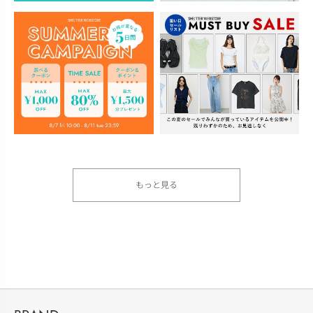
もっと見る