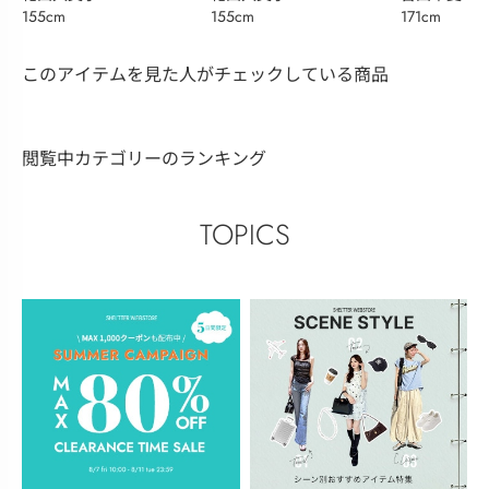
155cm
155cm
171cm
このアイテムを見た人がチェックしている商品
閲覧中カテゴリーのランキング
TOPICS