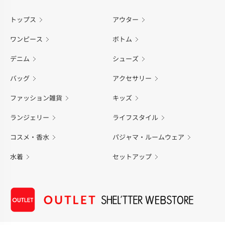
トップス
アウター
ワンピース
ボトム
デニム
シューズ
バッグ
アクセサリー
ファッション雑貨
キッズ
ランジェリー
ライフスタイル
コスメ・香水
パジャマ・ルームウェア
水着
セットアップ