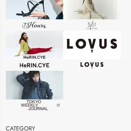
CATEGORY