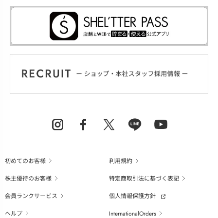
初めてのお客様
利用規約
株主優待のお客様
特定商取引法に基づく表記
会員ランクサービス
個人情報保護方針
ヘルプ
InternationalOrders