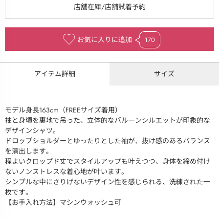
お気に入りに追加
170
アイテム詳細
サイズ
モデル身長163cm（FREEサイズ着用）
袖と身頃を裏地で吊った、立体的なバルーンシルエットが印象的な
デザインシャツ。
ドロップショルダーとゆったりとした袖が、抜け感のあるバランス
を演出します。
程よいクロップド丈でスタイルアップも叶えつつ、身体を締め付け
ないノンストレスな着心地が叶います。
シンプルな中にさりげないデザイン性を感じられる、洗練された一
枚です。
【お手入れ方法】マシンウォッシュ可