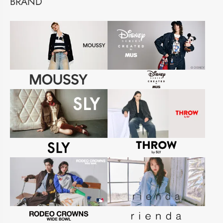
BRAND