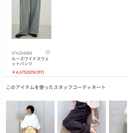
STYLEMIXER
ルーズワイドスウェ
ットパンツ
￥4,675
(50%OFF)
このアイテムを使ったスタッフコーディネート