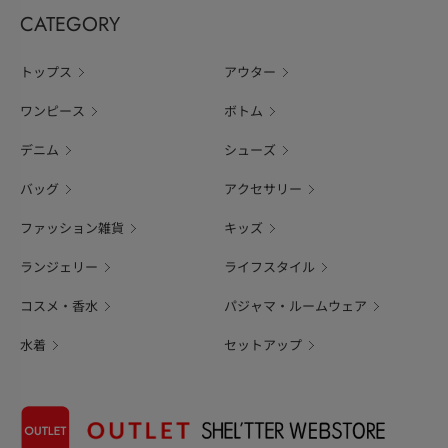
CATEGORY
トップス
アウター
ワンピース
ボトム
デニム
シューズ
バッグ
アクセサリー
ファッション雑貨
キッズ
ランジェリー
ライフスタイル
コスメ・香水
パジャマ・ルームウェア
水着
セットアップ