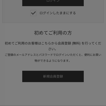
ログインしたままにする
初めてご利用の方
初めてご利用のお客様はこちらから会員登録 (無料) を行ってくだ
さい。
ご登録のメールアドレスとパスワードでログインいただくと、便利にお買い
物ができるようになります。