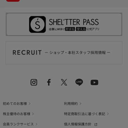
初めてのお客様
利用規約
株主優待のお客様
特定商取引法に基づく表記
会員ランクサービス
個人情報保護方針