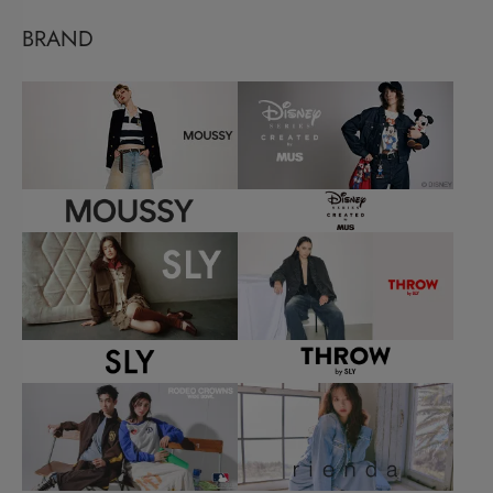
BRAND