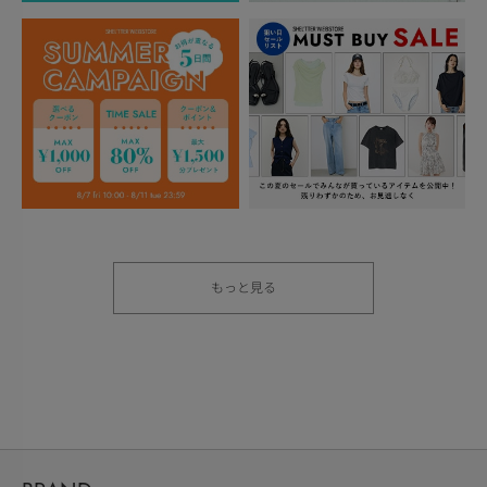
もっと見る