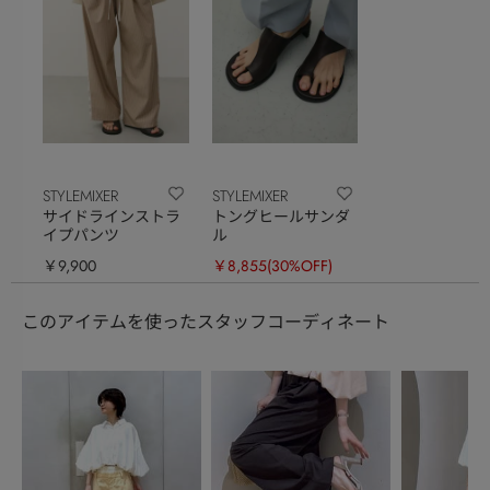
STYLEMIXER
STYLEMIXER
サイドラインストラ
トングヒールサンダ
イプパンツ
ル
￥9,900
￥8,855
(30%OFF)
このアイテムを使ったスタッフコーディネート