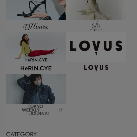
CATEGORY