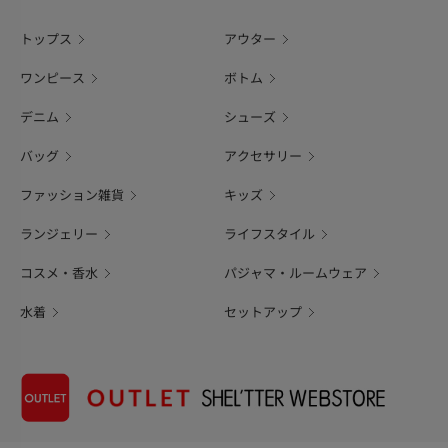
トップス
アウター
ワンピース
ボトム
デニム
シューズ
バッグ
アクセサリー
ファッション雑貨
キッズ
ランジェリー
ライフスタイル
コスメ・香水
パジャマ・ルームウェア
水着
セットアップ