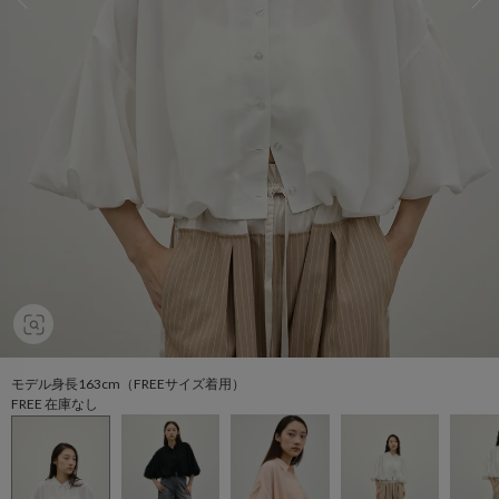
モデル身長163cm（FREEサイズ着用）
FREE 在庫なし