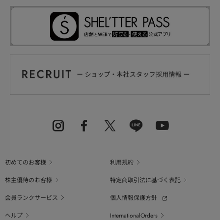
初めてのお客様
利用規約
株主優待のお客様
特定商取引法に基づく表記
会員ランクサービス
個人情報保護方針
ヘルプ
InternationalOrders