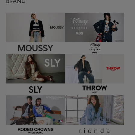
BRAND