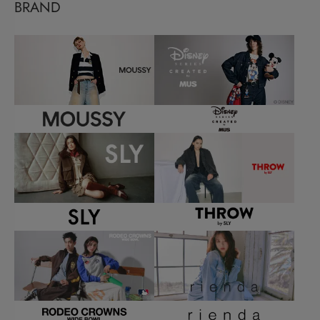
BRAND