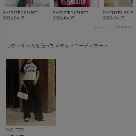
SHE’LTTER SELECT
SHE’LTTER SELECT
SHE’LTTER SELEC
2026.04.17
2026.04.17
2026.04.17
powered by
このアイテムを使ったスタッフコーディネート
SHEL’TTER