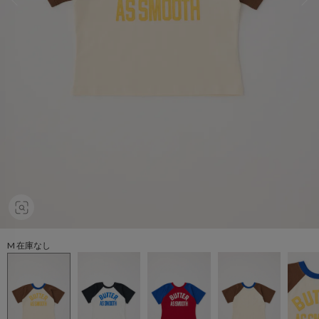
M 在庫なし