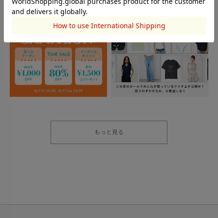
もっと見る