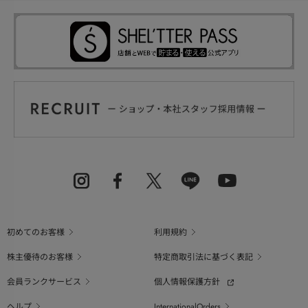
初めてのお客様
利用規約
株主優待のお客様
特定商取引法に基づく表記
会員ランクサービス
個人情報保護方針
ヘルプ
InternationalOrders