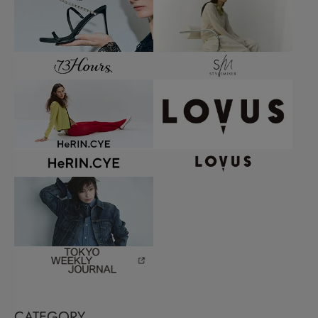
CATEGORY