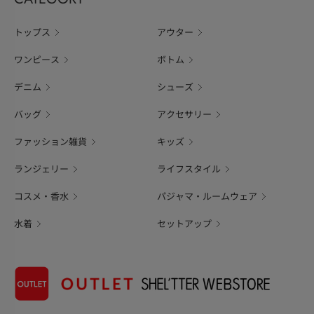
トップス
アウター
ワンピース
ボトム
デニム
シューズ
バッグ
アクセサリー
ファッション雑貨
キッズ
ランジェリー
ライフスタイル
コスメ・香水
パジャマ・ルームウェア
水着
セットアップ