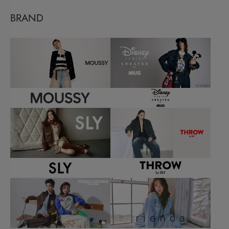
BRAND