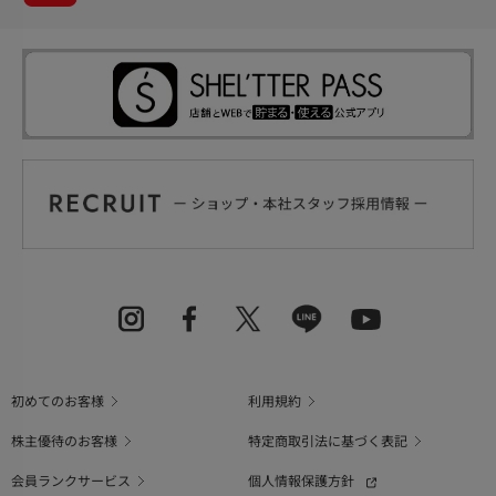
初めてのお客様
利用規約
株主優待のお客様
特定商取引法に基づく表記
会員ランクサービス
個人情報保護方針