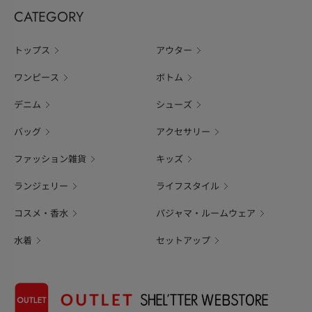
CATEGORY
トップス
アウター
ワンピース
ボトム
デニム
シューズ
バッグ
アクセサリー
ファッション雑貨
キッズ
ランジェリー
ライフスタイル
コスメ・香水
パジャマ・ルームウェア
水着
セットアップ