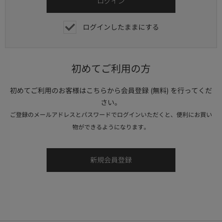
ログインしたままにする
初めてご利用の方
初めてご利用のお客様はこちらから会員登録 (無料) を行ってくだ
さい。
ご登録のメールアドレスとパスワードでログインいただくと、便利にお買い
物ができるようになります。