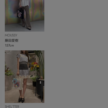
MOUSSY
藤田愛樹
157cm
SHEL’TTER