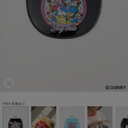
FREE 在庫あり