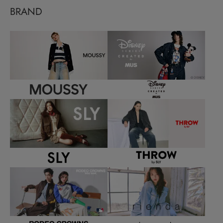
BRAND