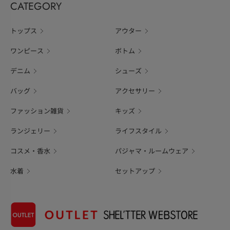
CATEGORY
トップス
アウター
ワンピース
ボトム
デニム
シューズ
バッグ
アクセサリー
ファッション雑貨
キッズ
ランジェリー
ライフスタイル
コスメ・香水
パジャマ・ルームウェア
水着
セットアップ