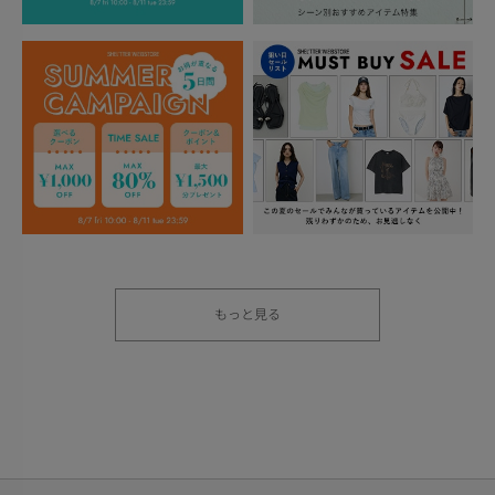
もっと見る