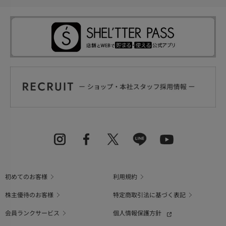
初めてのお客様
利用規約
株主優待のお客様
特定商取引法に基づく表記
会員ランクサービス
個人情報保護方針