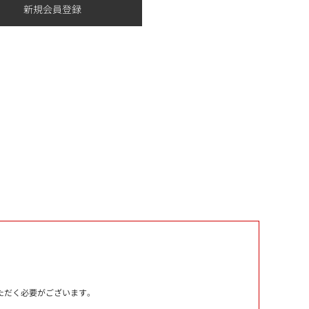
いただく必要がございます。