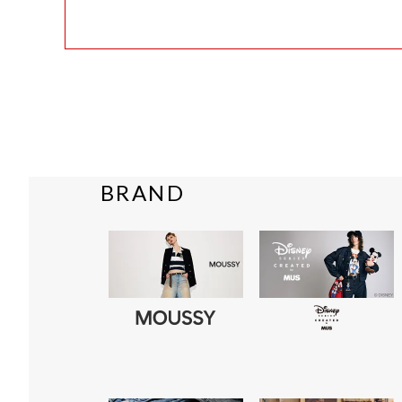
BRAND