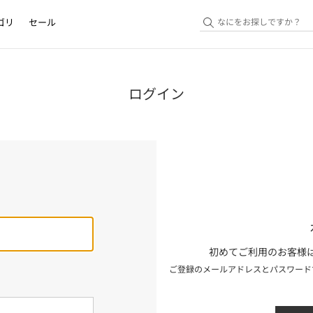
ゴリ
セール
ログイン
初めてご利用のお客様は
ご登録のメールアドレスとパスワード