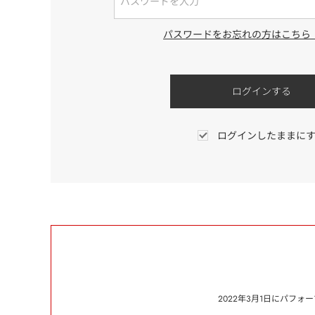
パスワードをお忘れの方はこちら
ログインしたままに
2022年3月1日にパフ