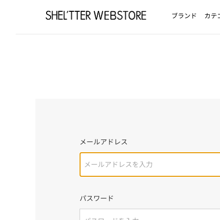
ブランド
カテ
メールアドレス
パスワード