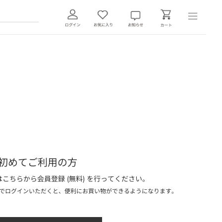
初めてご利用の方
こちらから会員登録 (無料) を行ってください。
でログインいただくと、便利にお買い物ができるようになります。