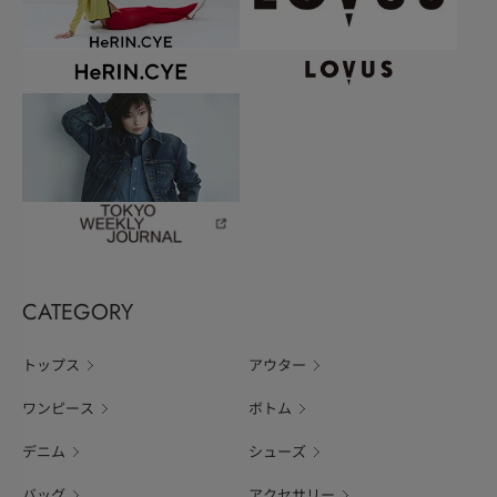
CATEGORY
トップス
アウター
ワンピース
ボトム
デニム
シューズ
バッグ
アクセサリー