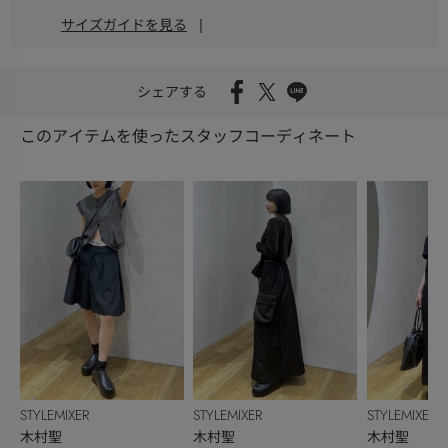
サイズガイドを見る
|
シェアする
このアイテムを使ったスタッフコーディネート
STYLEMIXER
STYLEMIXER
STYLEMIXER
木村聖
木村聖
木村聖