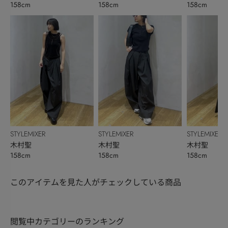
158cm
158cm
158cm
STYLEMIXER
STYLEMIXER
STYLEMIXER
木村聖
木村聖
木村聖
158cm
158cm
158cm
このアイテムを見た人がチェックしている商品
閲覧中カテゴリーのランキング