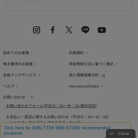
初めてのお客様
利用規約
株主優待のお客様
特定商取引法に基づく表記
会員ランクサービス
個人情報保護方針
ヘルプ
InternationalOrders
お問い合わせ
お問い合わせフォーム(平日10：30～18：30/順次対応)
お支払い・配送に関するお問い合わせ（平日10：30～18：00）
シェルターウェブストアカスタマーセンター
0800-123-6820
商品の素材、サイズ、仕様等に関するお問い合せ（平日10：30～18：00）