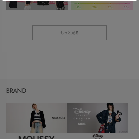
もっと見る
BRAND