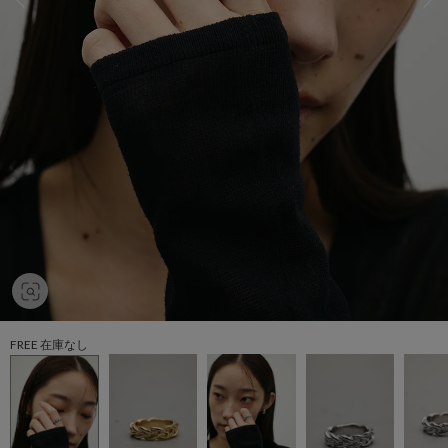
FREE 在庫なし