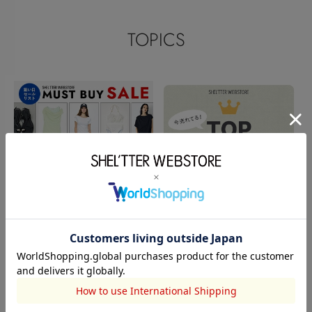
TOPICS