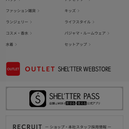
ファッション雑貨
キッズ
ランジェリー
ライフスタイル
コスメ・香水
パジャマ・ルームウェア
水着
セットアップ