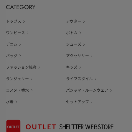
CATEGORY
トップス
アウター
ワンピース
ボトム
デニム
シューズ
バッグ
アクセサリー
ファッション雑貨
キッズ
ランジェリー
ライフスタイル
コスメ・香水
パジャマ・ルームウェア
水着
セットアップ