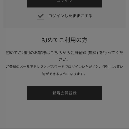
ログインしたままにする
初めてご利用の方
初めてご利用のお客様はこちらから会員登録 (無料) を行ってくだ
さい。
ご登録のメールアドレスとパスワードでログインいただくと、便利にお買い
物ができるようになります。