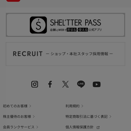
初めてのお客様
利用規約
株主優待のお客様
特定商取引法に基づく表記
会員ランクサービス
個人情報保護方針