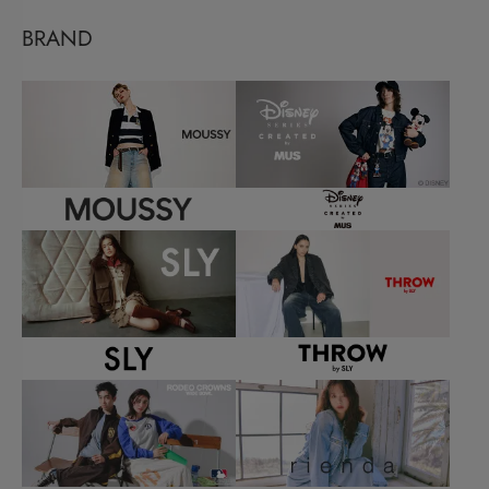
BRAND