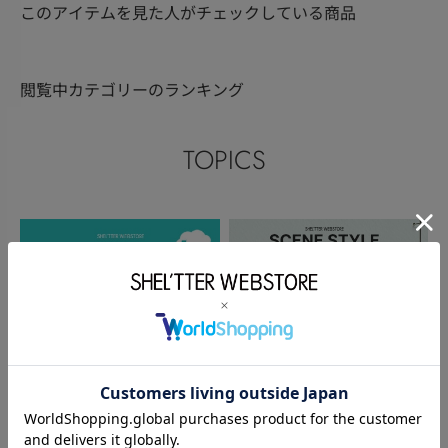
このアイテムを見た人がチェックしている商品
閲覧中カテゴリーのランキング
TOPICS