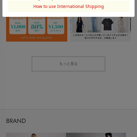
もっと見る
BRAND