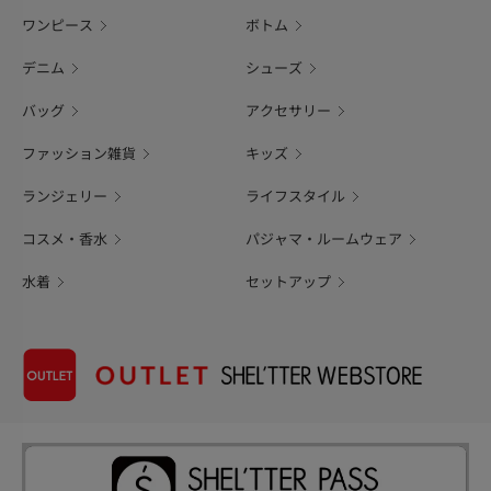
ワンピース
ボトム
デニム
シューズ
バッグ
アクセサリー
ファッション雑貨
キッズ
ランジェリー
ライフスタイル
コスメ・香水
パジャマ・ルームウェア
水着
セットアップ