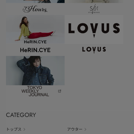
CATEGORY
トップス
アウター