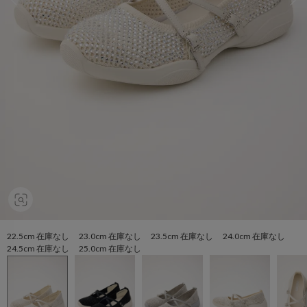
22.5cm 在庫なし 23.0cm 在庫なし 23.5cm 在庫なし 24.0cm 在庫なし
24.5cm 在庫なし 25.0cm 在庫なし