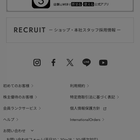
初めてのお客様
利用規約
株主優待のお客様
特定商取引法に基づく表記
会員ランクサービス
個人情報保護方針
ヘルプ
InternationalOrders
お問い合わせ
お問い合わせフォーム(平日10：30～18：30/順次対応)