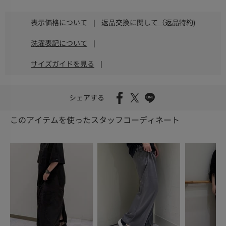
表示価格について
|
返品交換に関して（返品特約)
洗濯表記について
|
サイズガイドを見る
|
シェアする
このアイテムを使ったスタッフコーディネート