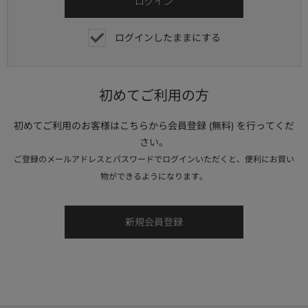
ログインしたままにする
初めてご利用の方
初めてご利用のお客様はこちらから会員登録 (無料) を行ってくだ
さい。
ご登録のメールアドレスとパスワードでログインいただくと、便利にお買い
物ができるようになります。