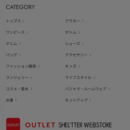
CATEGORY
トップス
アウター
ワンピース
ボトム
デニム
シューズ
バッグ
アクセサリー
ファッション雑貨
キッズ
ランジェリー
ライフスタイル
コスメ・香水
パジャマ・ルームウェア
水着
セットアップ