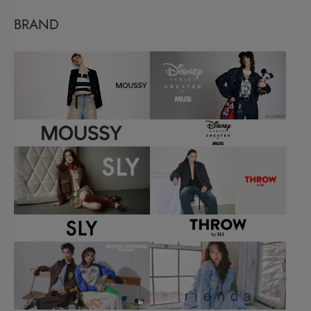
BRAND