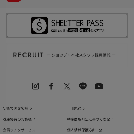
初めてのお客様
利用規約
株主優待のお客様
特定商取引法に基づく表記
会員ランクサービス
個人情報保護方針