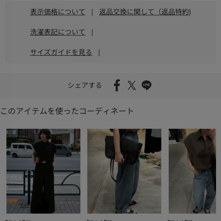
表示価格について
|
返品交換に関して（返品特約)
洗濯表記について
|
サイズガイドを見る
|
シェアする
このアイテムを使ったコーディネート