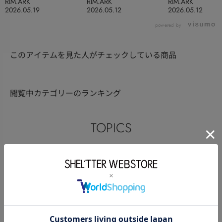
RIM.ARK
RIM.ARK
RIM.ARK
2026.05.19
2026.05.12
2026.05.12
powered by
このアイテムを見た人がチェックしている商品
閲覧中カテゴリーのランキング
TOPICS