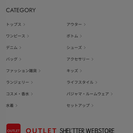
CATEGORY
トップス
アウター
ワンピース
ボトム
デニム
シューズ
バッグ
アクセサリー
ファッション雑貨
キッズ
ランジェリー
ライフスタイル
コスメ・香水
パジャマ・ルームウェア
水着
セットアップ