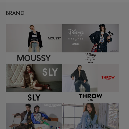
BRAND