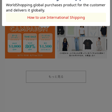
もっと見る