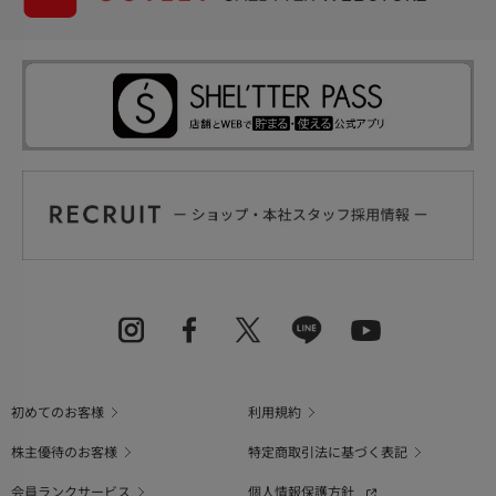
初めてのお客様
利用規約
株主優待のお客様
特定商取引法に基づく表記
会員ランクサービス
個人情報保護方針