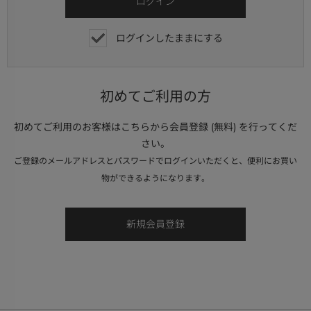
ログインしたままにする
初めてご利用の方
初めてご利用のお客様はこちらから会員登録 (無料) を行ってくだ
さい。
ご登録のメールアドレスとパスワードでログインいただくと、便利にお買い
物ができるようになります。