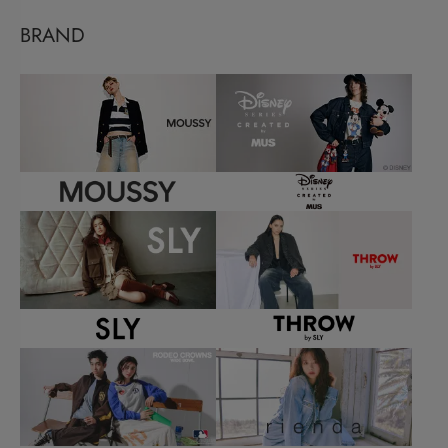
BRAND