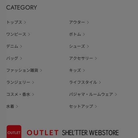
CATEGORY
トップス
アウター
ワンピース
ボトム
デニム
シューズ
バッグ
アクセサリー
ファッション雑貨
キッズ
ランジェリー
ライフスタイル
コスメ・香水
パジャマ・ルームウェア
水着
セットアップ