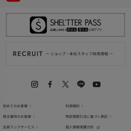
初めてのお客様
利用規約
株主優待のお客様
特定商取引法に基づく表記
会員ランクサービス
個人情報保護方針