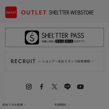
初めてのお客様
利用規約