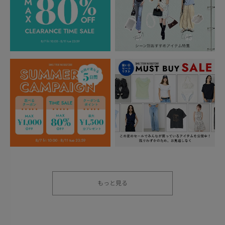
もっと見る