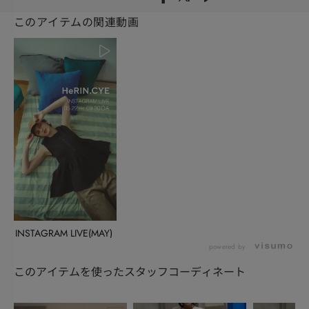
このアイテムの関連動画
INSTAGRAM LIVE(MAY)
powered by
このアイテムを使ったスタッフコーディネート