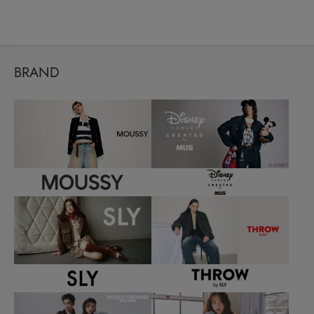
BRAND