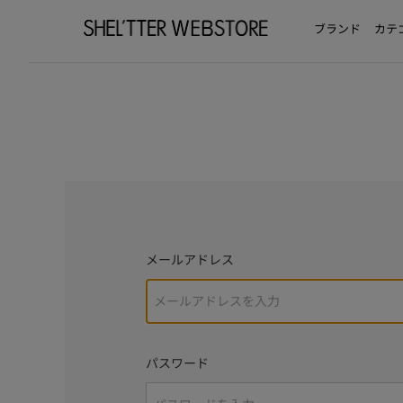
ブランド
カテ
メールアドレス
パスワード