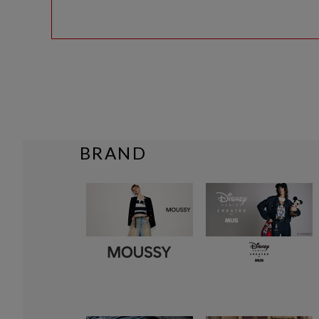
BRAND