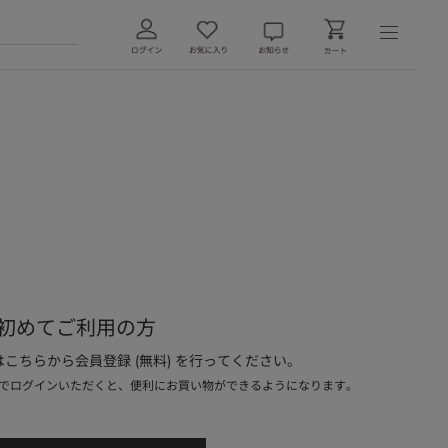
初めてご利用の方
こちらから会員登録 (無料) を行ってください。
でログインいただくと、便利にお買い物ができるようになります。