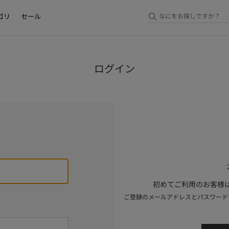
ゴリ
セール
ログイン
初めてご利用のお客様は
ご登録のメールアドレスとパスワード