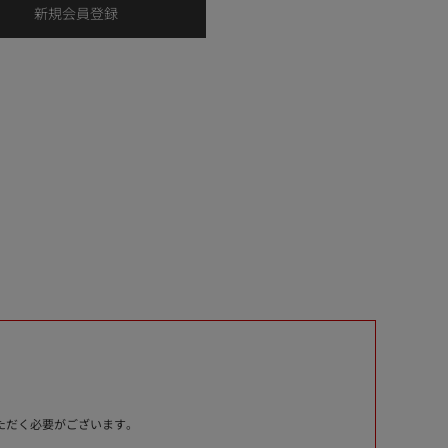
いただく必要がございます。