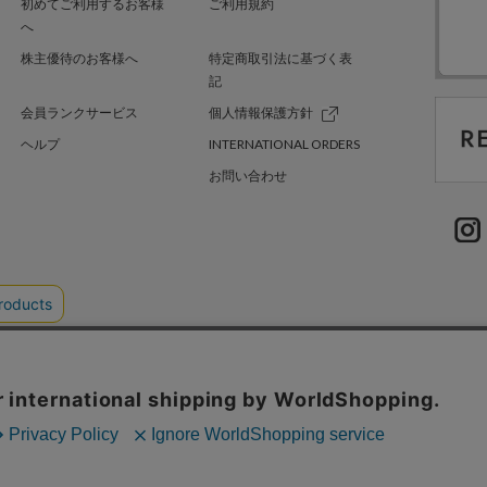
初めてご利用するお客様
ご利用規約
へ
株主優待のお客様へ
特定商取引法に基づく表
記
会員ランクサービス
個人情報保護方針
ヘルプ
INTERNATIONAL ORDERS
お問い合わせ
TER GREEN
採用情報
.