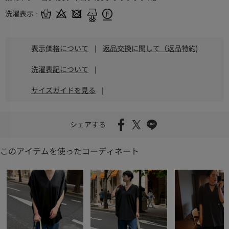
洗濯表示
表示価格について
|
返品交換に関して（返品特約)
洗濯表記について
|
サイズガイドを見る
|
シェアする
このアイテムを使ったコーディネート