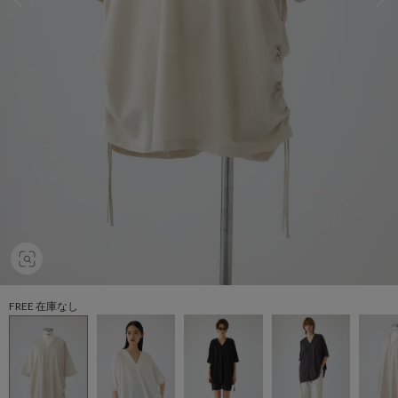
FREE 在庫なし