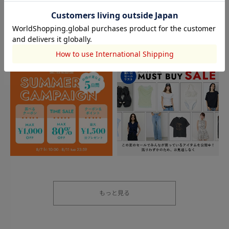
もっと見る