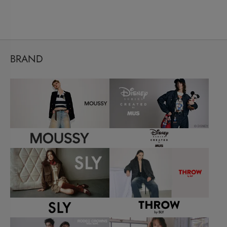
BRAND