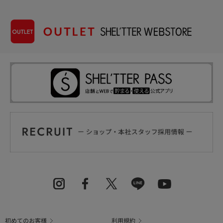
初めてのお客様
利用規約