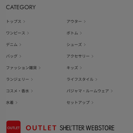
CATEGORY
トップス
アウター
ワンピース
ボトム
デニム
シューズ
バッグ
アクセサリー
ファッション雑貨
キッズ
ランジェリー
ライフスタイル
コスメ・香水
パジャマ・ルームウェア
水着
セットアップ