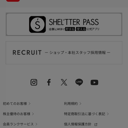
初めてのお客様
利用規約
株主優待のお客様
特定商取引法に基づく表記
会員ランクサービス
個人情報保護方針