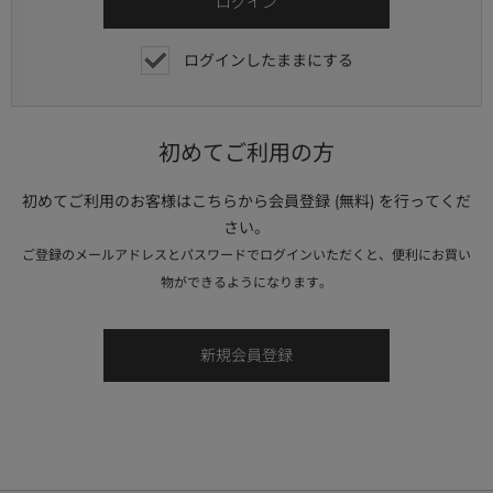
ログインしたままにする
初めてご利用の方
初めてご利用のお客様はこちらから会員登録 (無料) を行ってくだ
さい。
ご登録のメールアドレスとパスワードでログインいただくと、便利にお買い
物ができるようになります。