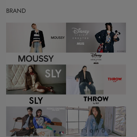
BRAND