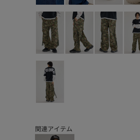
関連アイテム