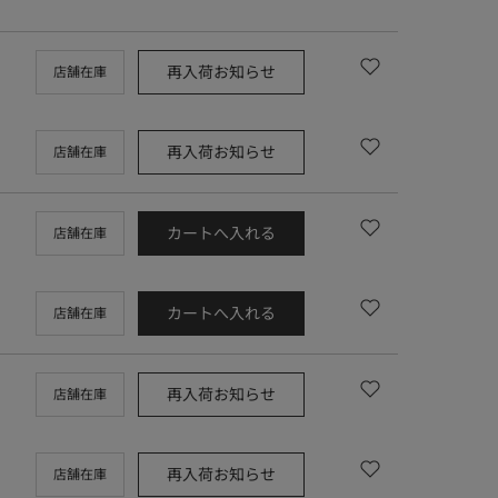
再入荷お知らせ
店舗在庫
再入荷お知らせ
店舗在庫
カートへ入れる
店舗在庫
カートへ入れる
店舗在庫
再入荷お知らせ
店舗在庫
再入荷お知らせ
店舗在庫