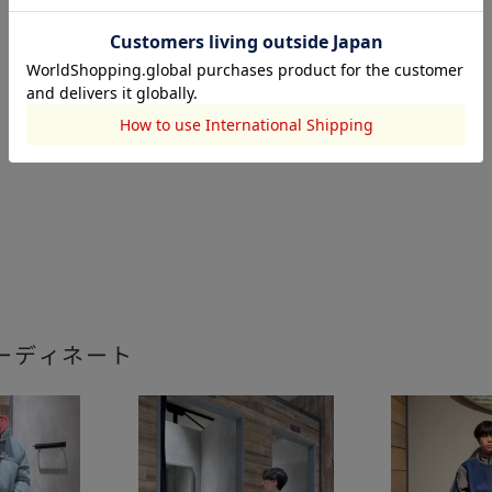
ーディネート