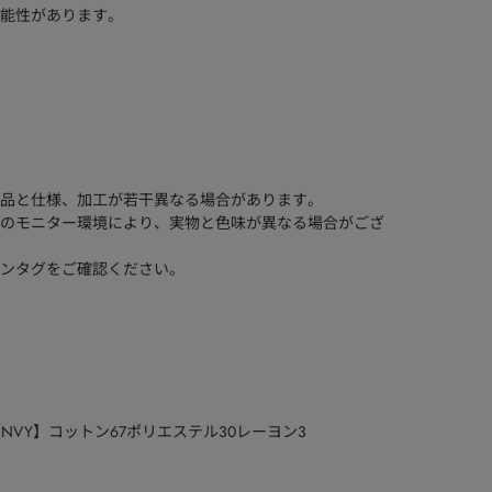
能性があります。
品と仕様、加工が若干異なる場合があります。
のモニター環境により、実物と色味が異なる場合がござ
ンタグをご確認ください。
【NVY】コットン67ポリエステル30レーヨン3