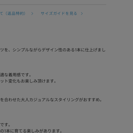
て（返品特約）
サイズガイドを見る
ツを、シンプルながらデザイン性のある1本に仕上げまし
適な着用感です。
ット変化もお楽しみ頂けます。
を合わせた大人カジュアルなスタイリングがおすすめ。
です。
の1本に育てる楽しみがあります。