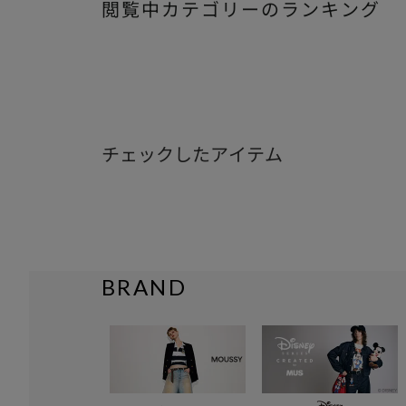
閲覧中カテゴリーのランキング
チェックしたアイテム
BRAND