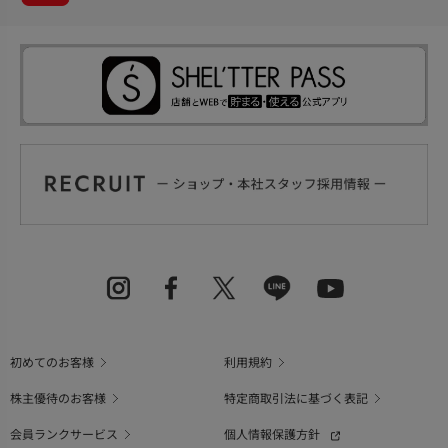
初めてのお客様
利用規約
株主優待のお客様
特定商取引法に基づく表記
会員ランクサービス
個人情報保護方針