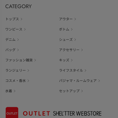
CATEGORY
トップス
アウター
ワンピース
ボトム
デニム
シューズ
バッグ
アクセサリー
ファッション雑貨
キッズ
ランジェリー
ライフスタイル
コスメ・香水
パジャマ・ルームウェア
水着
セットアップ