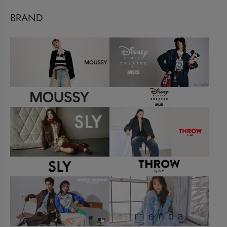
BRAND