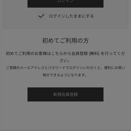
ログインしたままにする
初めてご利用の方
初めてご利用のお客様はこちらから会員登録 (無料) を行ってくだ
さい。
ご登録のメールアドレスとパスワードでログインいただくと、便利にお買い
物ができるようになります。