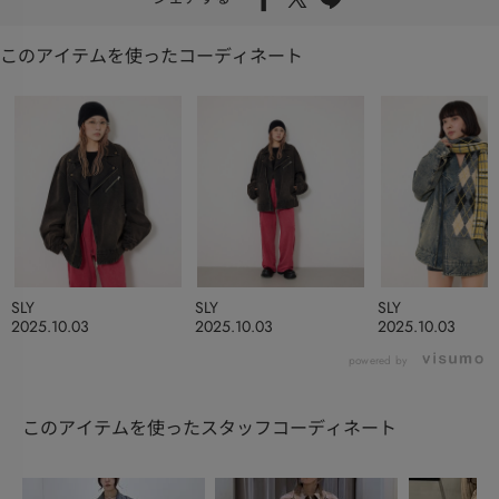
このアイテムを使ったコーディネート
SLY
SLY
SLY
2025.10.03
2025.10.03
2025.10.03
powered by
このアイテムを使ったスタッフコーディネート