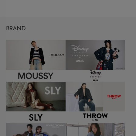
BRAND