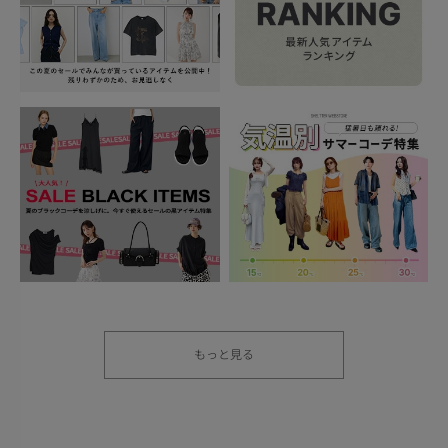
もっと見る