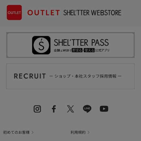
初めてのお客様
利用規約