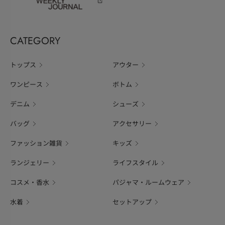
CATEGORY
トップス
アウター
ワンピース
ボトム
デニム
シューズ
バッグ
アクセサリー
ファッション雑貨
キッズ
ランジェリー
ライフスタイル
コスメ・香水
パジャマ・ルームウェア
水着
セットアップ