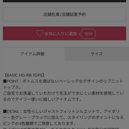
お気に入りに追加
1019
アイテム詳細
サイズ
【BASIC HG RIB TOPS】
■POINT：ボトムスを選ばないベーシックなデザインのリブニット
トップス。
ご自宅でお洗濯していただけて毛玉ができにくい素材を使用してい
るのでデイリー使いに嬉しいアイテムです。
■DETAIL：女性らしいジャストフィットシルエットで、アイボリ
ー・杢グレー・ブラックに加えて、スタイリングのポイントになる
ピンクの4色展開でご用意しております。