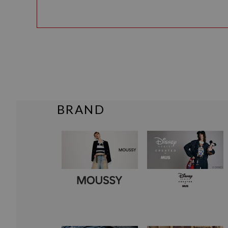
BRAND