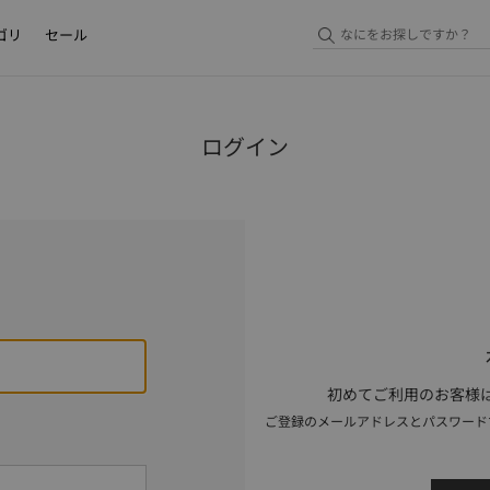
ゴリ
セール
ログイン
初めてご利用のお客様は
ご登録のメールアドレスとパスワード