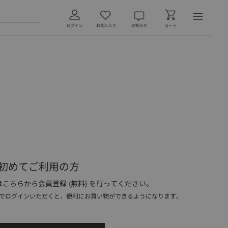
初めてご利用の方
こちらから会員登録 (無料) を行ってください。
でログインいただくと、便利にお買い物ができるようになります。