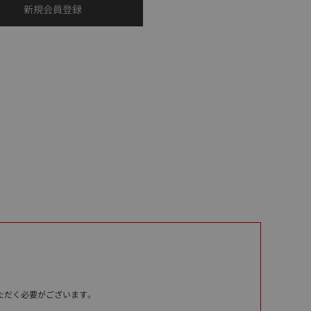
いただく必要がございます。