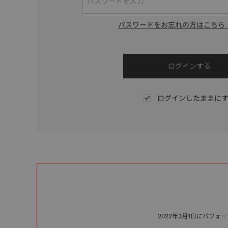
パスワードをお忘れの方はこちら
ログインしたままに
2022年3月1日にパフ