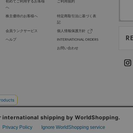
初めてご利用するお客様
ご利用規約
へ
株主優待のお客様へ
特定商取引法に基づく表
記
会員ランクサービス
個人情報保護方針
ヘルプ
INTERNATIONAL ORDERS
お問い合わせ
TER GREEN
採用情報
.