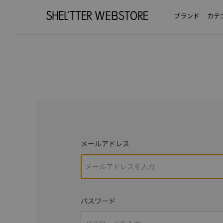
ブランド
カテ
メールアドレス
パスワード