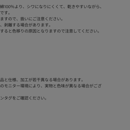
綿100％より、シワになりにくくて、乾きやすいながら、
です。
ますので、扱いにご注意ください。
、剥離する場合があります。
すると色移りの原因となりますので注意してください。
品と仕様、加工が若干異なる場合があります。
のモニター環境により、実物と色味が異なる場合がござ
ンタグをご確認ください。