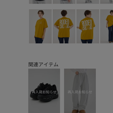
関連アイテム