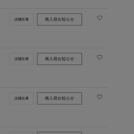
再入荷お知らせ
店舗在庫
再入荷お知らせ
店舗在庫
再入荷お知らせ
店舗在庫