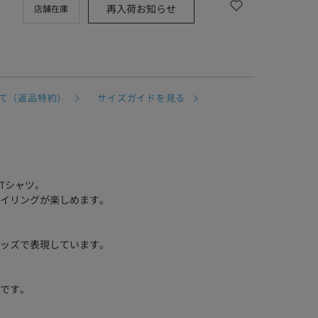
再入荷お知らせ
店舗在庫
て（返品特約）
サイズガイドを見る
Tシャツ。
イリングが楽しめます。
ッズで表現しています。
です。