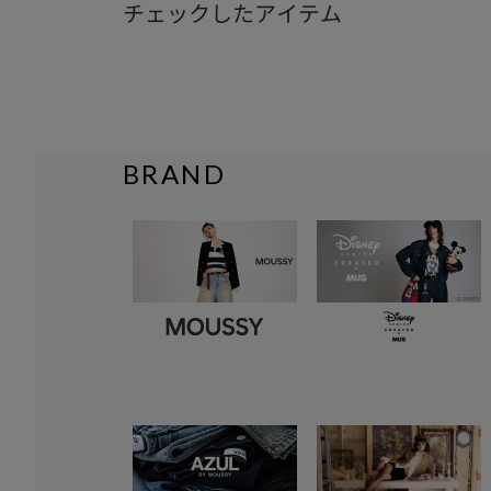
チェックしたアイテム
BRAND