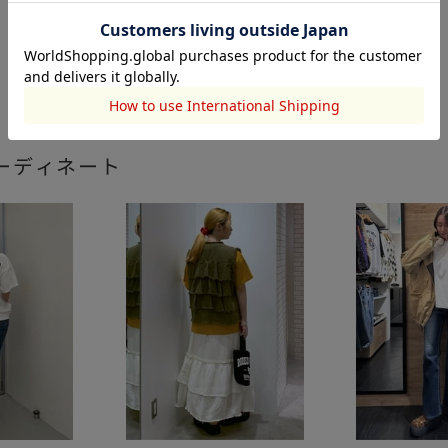
ーディネート