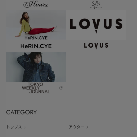
CATEGORY
トップス
アウター