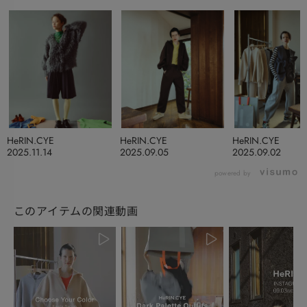
HeRIN.CYE
HeRIN.CYE
HeRIN.CYE
2025.11.14
2025.09.05
2025.09.02
powered by
このアイテムの関連動画