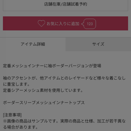
お気に入りに追加
123
アイテム詳細
サイズ
定番メッシュインナーに袖ボーダーバージョンが登場
袖のアクセントが、他アイテムとのレイヤードなど様々な着こなし
に重宝します。
定番シアーメッシュ素材を使用しています。
ボーダースリーブメッシュインナートップス
[注意事項]
※画像の商品はサンプルです。実際の商品と仕様、加工が若干異な
る場合があります。