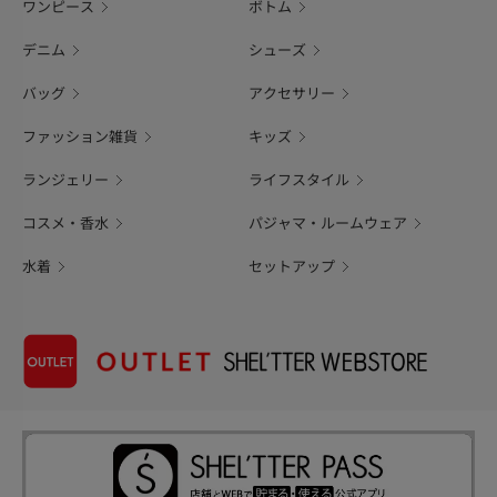
ワンピース
ボトム
デニム
シューズ
バッグ
アクセサリー
ファッション雑貨
キッズ
ランジェリー
ライフスタイル
コスメ・香水
パジャマ・ルームウェア
水着
セットアップ