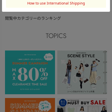
閲覧中カテゴリーのランキング
TOPICS