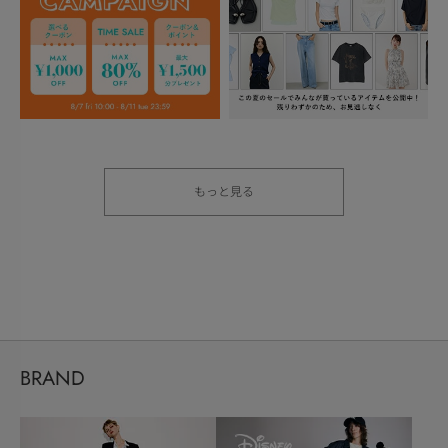
もっと見る
BRAND