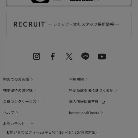
初めてのお客様
利用規約
株主優待のお客様
特定商取引法に基づく表記
会員ランクサービス
個人情報保護方針
ヘルプ
InternationalOrders
お問い合わせ
お問い合わせフォーム(平日10：30～18：30/順次対応)