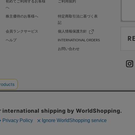
初めてご利用するお客様
ご利用規約
へ
株主優待のお客様へ
特定商取引法に基づく表
記
会員ランクサービス
個人情報保護方針
ヘルプ
INTERNATIONAL ORDERS
お問い合わせ
TER GREEN
採用情報
.