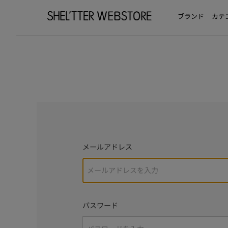
ブランド
カテ
メールアドレス
パスワード