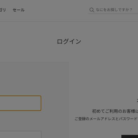
ゴリ
セール
ログイン
初めてご利用のお客様は
ご登録のメールアドレスとパスワード