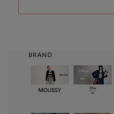
BRAND