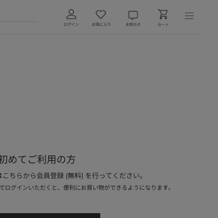
初めてご利用の方
こちらから会員登録 (無料) を行ってください。
でログインいただくと、便利にお買い物ができるようになります。