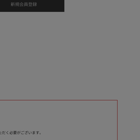
いただく必要がございます。