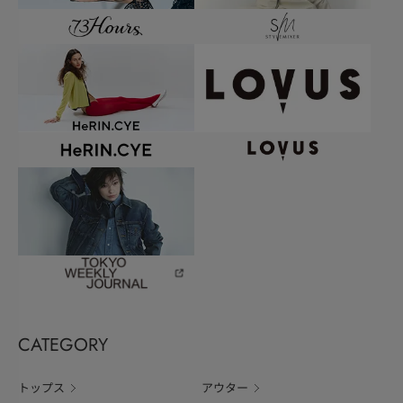
CATEGORY
トップス
アウター