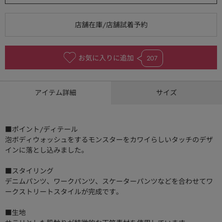
お気に入りに追加
207
アイテム詳細
サイズ
■ポイント/ディテール
泡ボディウォッシュをするモンスターをカワイらしいタッチのデザ
インに落とし込みました。
■スタイリング
デニムパンツ、ワークパンツ、スケーターパンツなどを合わせてワ
ークストリートスタイルが完成です。
■生地