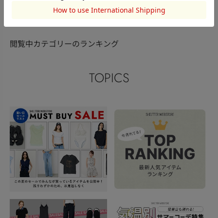
このアイテムを見た人がチェックしている商品
閲覧中カテゴリーのランキング
TOPICS