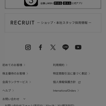
初めてのお客様
利用規約
株主優待のお客様
特定商取引法に基づく表記
会員ランクサービス
個人情報保護方針
ヘルプ
InternationalOrders
お問い合わせ
お問い合わせフォーム(平日10：30～18：30/順次対応)