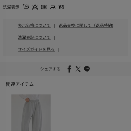
洗濯表示
表示価格について
|
返品交換に関して（返品特約)
洗濯表記について
|
サイズガイドを見る
|
シェアする
関連アイテム