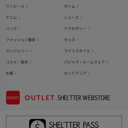
ワンピース
ボトム
デニム
シューズ
バッグ
アクセサリー
ファッション雑貨
キッズ
ランジェリー
ライフスタイル
コスメ・香水
パジャマ・ルームウェア
水着
セットアップ