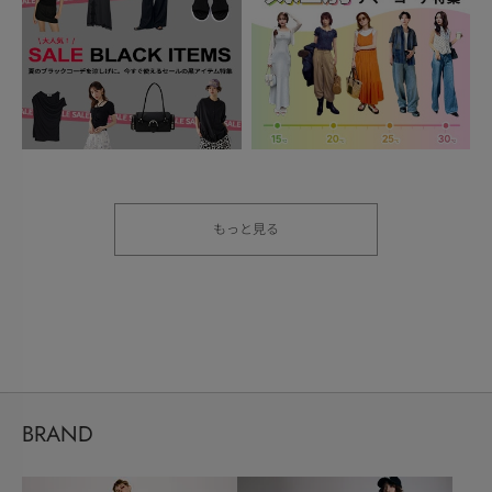
もっと見る
BRAND