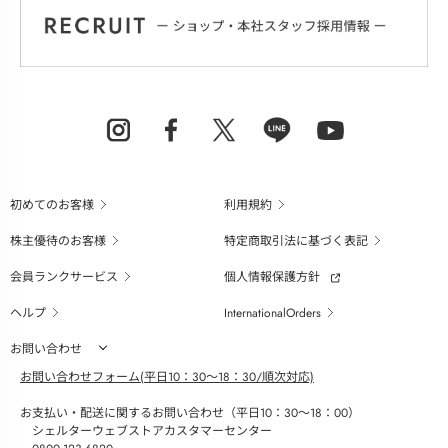
初めてのお客様
利用規約
株主優待のお客様
特定商取引法に基づく表記
会員ランクサービス
個人情報保護方針
ヘルプ
InternationalOrders
お問い合わせ
お問い合わせフォーム(平日10：30～18：30/順次対応)
お支払い・配送に関するお問い合わせ（平日10：30～18：00）
シェルターウェブストアカスタマーセンター