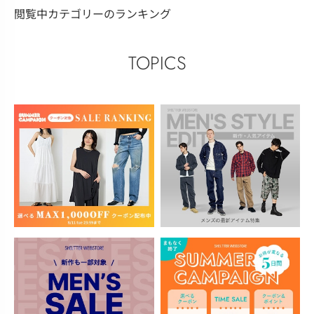
閲覧中カテゴリーのランキング
TOPICS