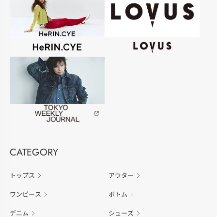
CATEGORY
トップス
アウター
ワンピース
ボトム
デニム
シューズ