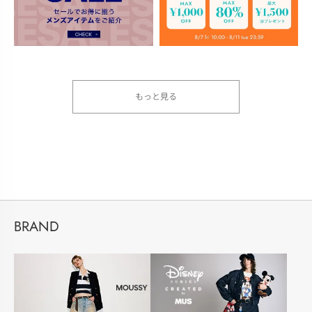
もっと見る
BRAND