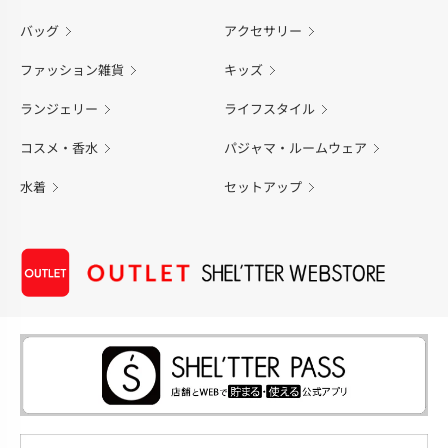
バッグ
アクセサリー
ファッション雑貨
キッズ
ランジェリー
ライフスタイル
コスメ・香水
パジャマ・ルームウェア
水着
セットアップ