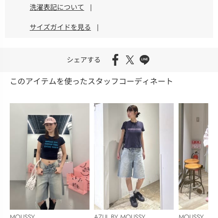
洗濯表記について
|
サイズガイドを見る
|
シェアする
このアイテムを使ったスタッフコーディネート
MOUSSY
AZUL BY MOUSSY
MOUSSY