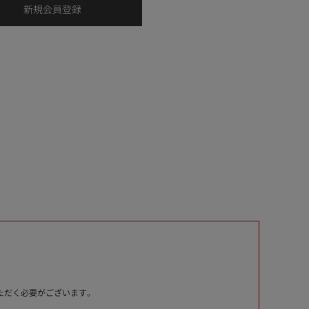
いただく必要がございます。