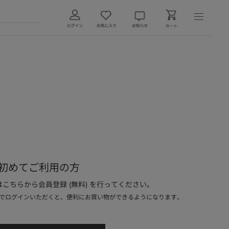
初めてご利用の方
こちらから会員登録 (無料) を行ってください。
でログインいただくと、便利にお買い物ができるようになります。