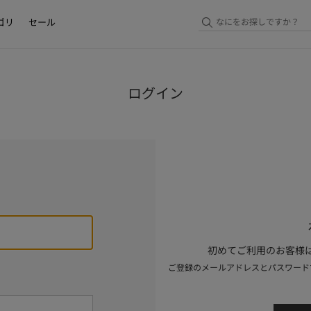
ゴリ
セール
ログイン
初めてご利用のお客様は
ご登録のメールアドレスとパスワード