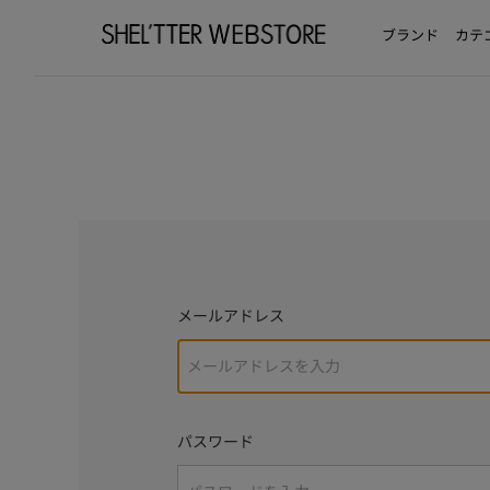
ブランド
カテ
メールアドレス
パスワード