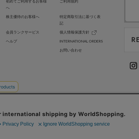
初めてご利用するお客様
ご利用規約
へ
株主優待のお客様へ
特定商取引法に基づく表
記
会員ランクサービス
個人情報保護方針
ヘルプ
INTERNATIONAL ORDERS
お問い合わせ
TER GREEN
採用情報
.