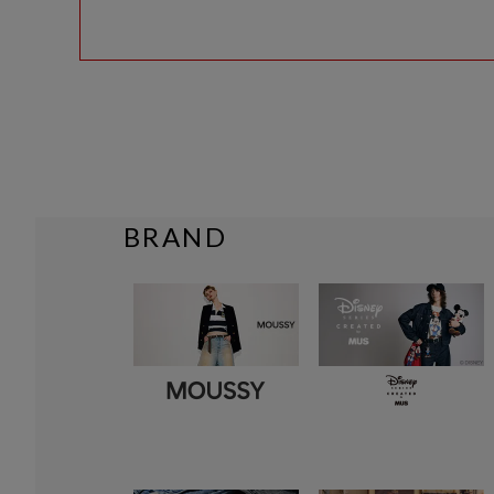
BRAND