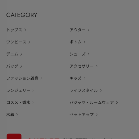
CATEGORY
トップス
アウター
ワンピース
ボトム
デニム
シューズ
バッグ
アクセサリー
ファッション雑貨
キッズ
ランジェリー
ライフスタイル
コスメ・香水
パジャマ・ルームウェア
水着
セットアップ