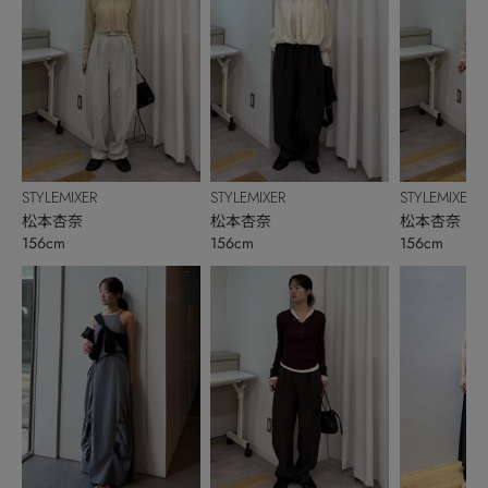
STYLEMIXER
STYLEMIXER
STYLEMIXER
松本杏奈
松本杏奈
松本杏奈
156cm
156cm
156cm