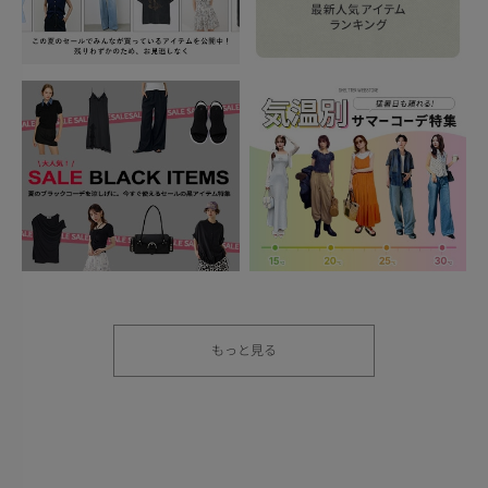
もっと見る