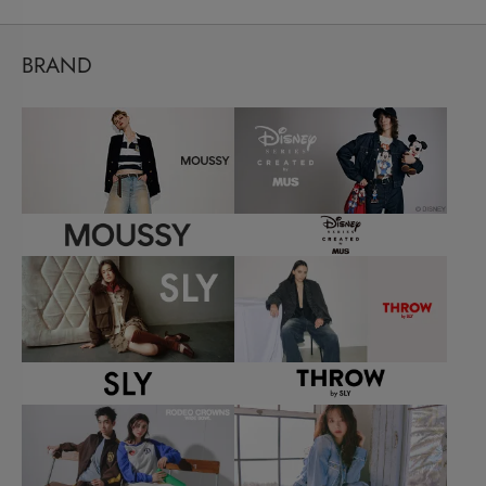
BRAND