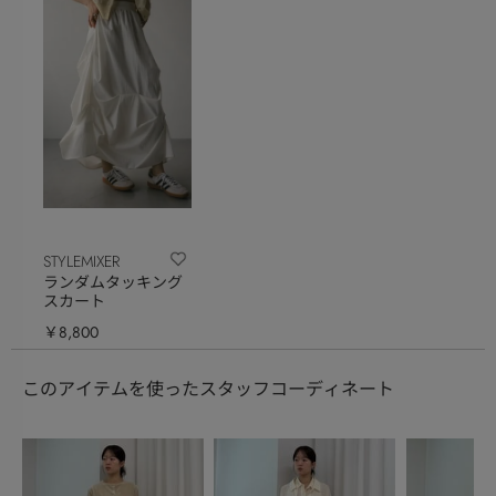
STYLEMIXER
ランダムタッキング
スカート
￥8,800
このアイテムを使ったスタッフコーディネート