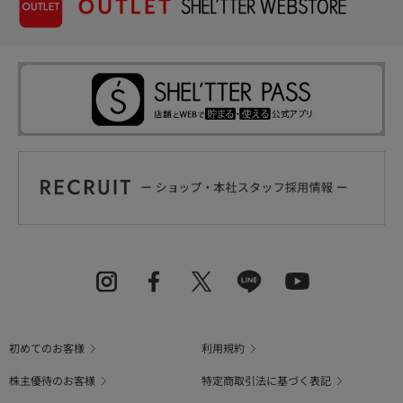
初めてのお客様
利用規約
株主優待のお客様
特定商取引法に基づく表記