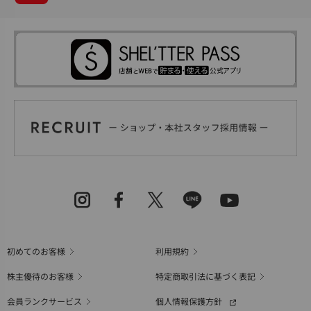
初めてのお客様
利用規約
株主優待のお客様
特定商取引法に基づく表記
会員ランクサービス
個人情報保護方針