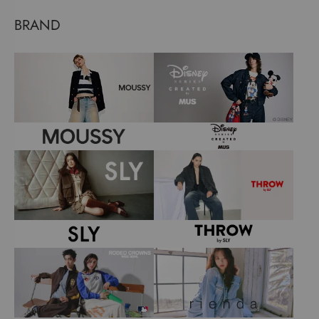
BRAND