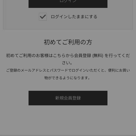
ログインしたままにする
初めてご利用の方
初めてご利用のお客様はこちらから会員登録 (無料) を行ってくだ
さい。
ご登録のメールアドレスとパスワードでログインいただくと、便利にお買い
物ができるようになります。