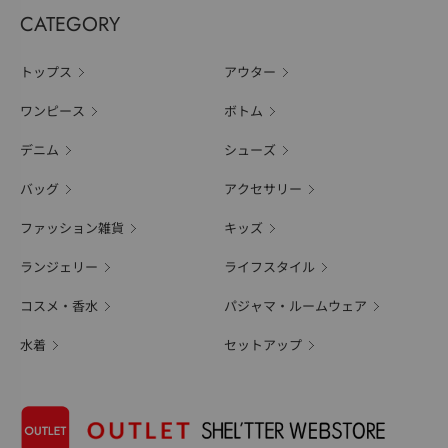
CATEGORY
トップス
アウター
ワンピース
ボトム
デニム
シューズ
バッグ
アクセサリー
ファッション雑貨
キッズ
ランジェリー
ライフスタイル
コスメ・香水
パジャマ・ルームウェア
水着
セットアップ