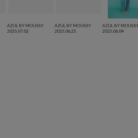
AZUL BY MOUSSY
AZUL BY MOUSSY
AZUL BY MOUSS
2025.07.02
2025.06.25
2025.06.04