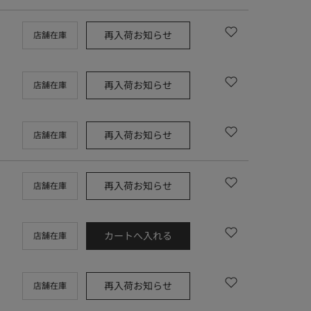
再入荷お知らせ
店舗在庫
再入荷お知らせ
店舗在庫
再入荷お知らせ
店舗在庫
再入荷お知らせ
店舗在庫
カートへ入れる
店舗在庫
再入荷お知らせ
店舗在庫