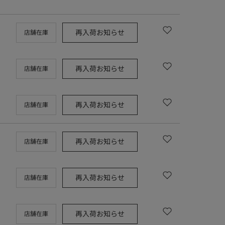
再入荷お知らせ
店舗在庫
再入荷お知らせ
店舗在庫
再入荷お知らせ
店舗在庫
再入荷お知らせ
店舗在庫
再入荷お知らせ
店舗在庫
再入荷お知らせ
店舗在庫