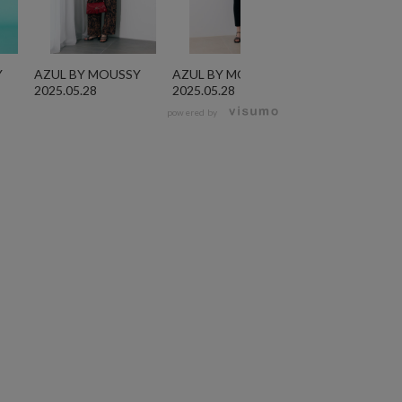
Y
AZUL BY MOUSSY
AZUL BY MOUSSY
AZUL BY MOU
2025.05.28
2025.05.28
2025.05.28
powered by