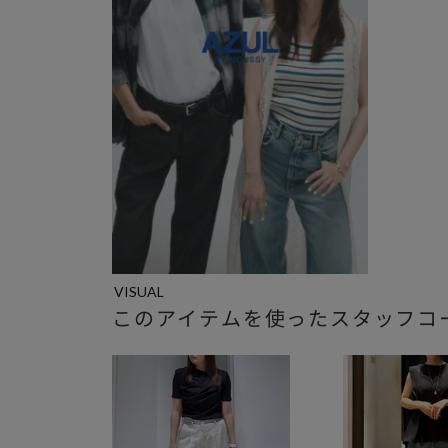
VISUAL
このアイテムを使ったスタッフコ