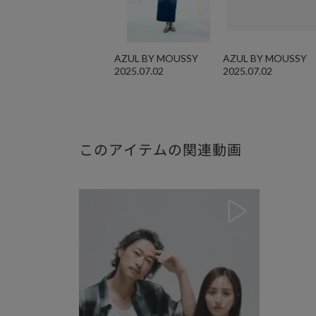
AZUL BY MOUSSY
AZUL BY MOUSSY
2025.07.02
2025.07.02
このアイテムの関連動画