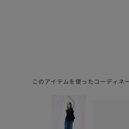
このアイテムを使ったコーディネ