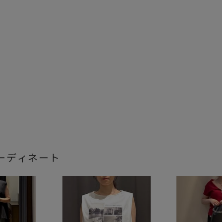
ーディネート