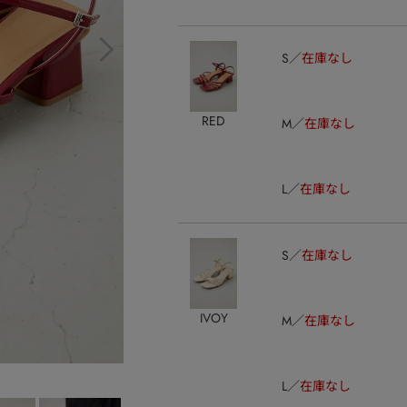
S
在庫なし
RED
M
在庫なし
L
在庫なし
S
在庫なし
IVOY
M
在庫なし
L
在庫なし