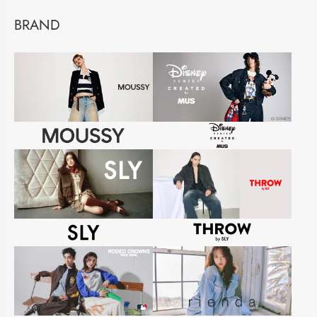
BRAND