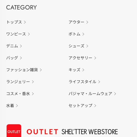
CATEGORY
トップス
アウター
ワンピース
ボトム
デニム
シューズ
バッグ
アクセサリー
ファッション雑貨
キッズ
ランジェリー
ライフスタイル
コスメ・香水
パジャマ・ルームウェア
水着
セットアップ