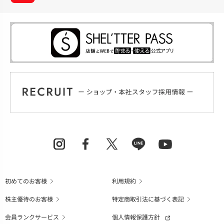
初めてのお客様
利用規約
株主優待のお客様
特定商取引法に基づく表記
会員ランクサービス
個人情報保護方針