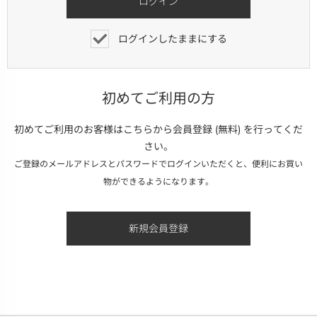
ログインしたままにする
初めてご利用の方
初めてご利用のお客様はこちらから会員登録 (無料) を行ってくだ
さい。
ご登録のメールアドレスとパスワードでログインいただくと、便利にお買い
物ができるようになります。