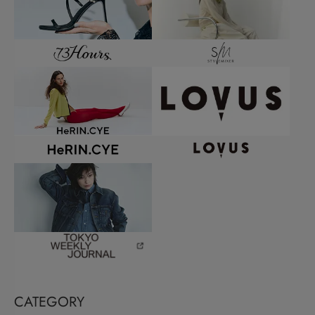
CATEGORY