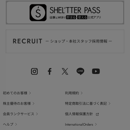
初めてのお客様
利用規約
株主優待のお客様
特定商取引法に基づく表記
会員ランクサービス
個人情報保護方針
ヘルプ
InternationalOrders