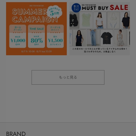
もっと見る
BRAND