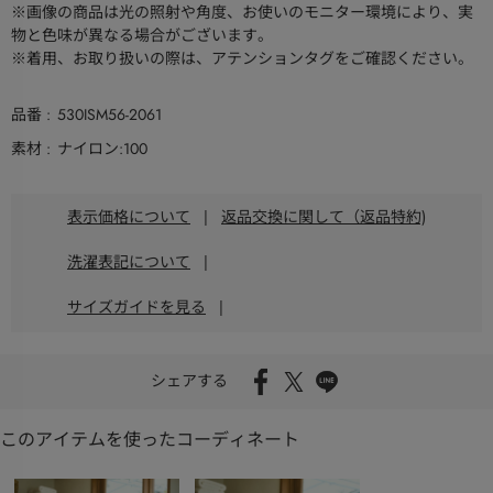
※画像の商品は光の照射や角度、お使いのモニター環境により、実
物と色味が異なる場合がございます。
※着用、お取り扱いの際は、アテンションタグをご確認ください。
品番
530ISM56-2061
素材
ナイロン:100
表示価格について
|
返品交換に関して（返品特約)
洗濯表記について
|
サイズガイドを見る
|
シェアする
このアイテムを使ったコーディネート