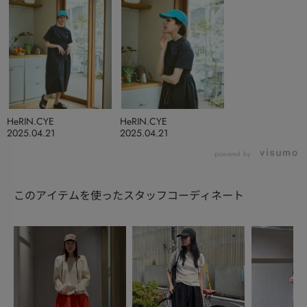
HeRIN.CYE
HeRIN.CYE
2025.04.21
2025.04.21
powered by
このアイテムを使ったスタッフコーディネート