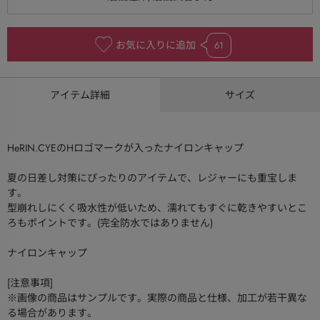
お気に入りに追加
61
アイテム詳細
サイズ
HeRIN.CYEのHロゴマークが入ったナイロンキャップ
夏の日差し対策にぴったりのアイテムで、レジャーにも重宝しま
す。
型崩れしにくく吸水性が低いため、濡れてもすぐに乾きやすいとこ
ろもポイントです。(完全防水ではありません)
ナイロンキャップ
[注意事項]
※画像の商品はサンプルです。実際の商品と仕様、加工が若干異な
る場合があります。