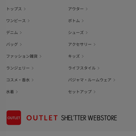
トップス
アウター
ワンピース
ボトム
デニム
シューズ
バッグ
アクセサリー
ファッション雑貨
キッズ
ランジェリー
ライフスタイル
コスメ・香水
パジャマ・ルームウェア
水着
セットアップ