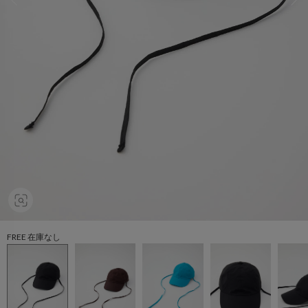
FREE 在庫なし