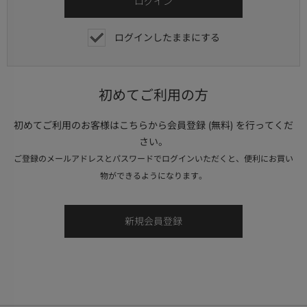
ログインしたままにする
初めてご利用の方
初めてご利用のお客様はこちらから会員登録 (無料) を行ってくだ
さい。
ご登録のメールアドレスとパスワードでログインいただくと、便利にお買い
物ができるようになります。