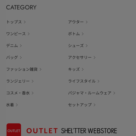
CATEGORY
トップス
アウター
ワンピース
ボトム
デニム
シューズ
バッグ
アクセサリー
ファッション雑貨
キッズ
ランジェリー
ライフスタイル
コスメ・香水
パジャマ・ルームウェア
水着
セットアップ