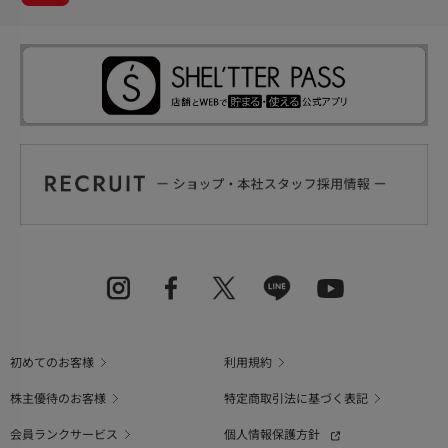
初めてのお客様
利用規約
株主優待のお客様
特定商取引法に基づく表記
会員ランクサービス
個人情報保護方針