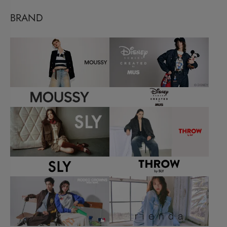
BRAND