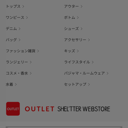
トップス
アウター
ワンピース
ボトム
デニム
シューズ
バッグ
アクセサリー
ファッション雑貨
キッズ
ランジェリー
ライフスタイル
コスメ・香水
パジャマ・ルームウェア
水着
セットアップ