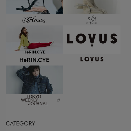
CATEGORY