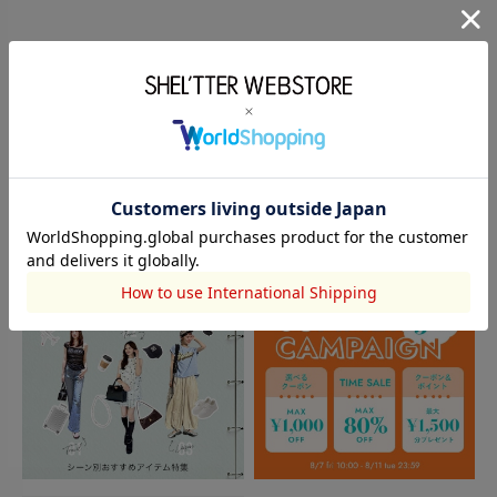
このアイテムを見た人がチェックしている商品
閲覧中カテゴリーのランキング
TOPICS