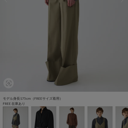
モデル身長175cm（FREEサイズ着用）
FREE 在庫あり