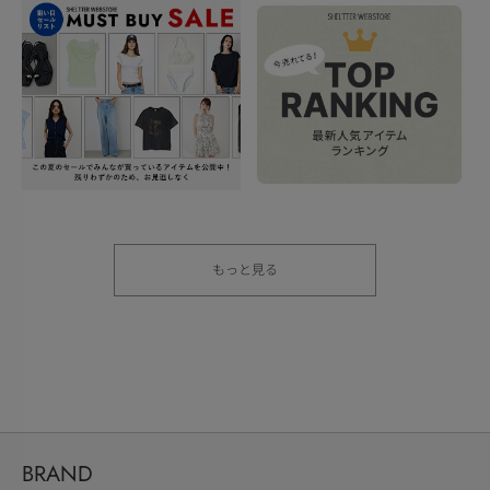
もっと見る
BRAND