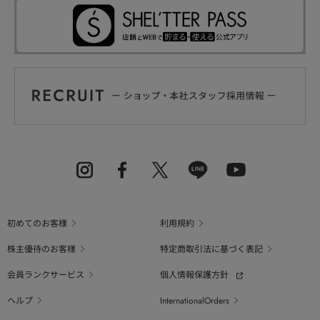
初めてのお客様
利用規約
株主優待のお客様
特定商取引法に基づく表記
会員ランクサービス
個人情報保護方針
ヘルプ
InternationalOrders