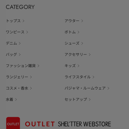
CATEGORY
トップス
アウター
ワンピース
ボトム
デニム
シューズ
バッグ
アクセサリー
ファッション雑貨
キッズ
ランジェリー
ライフスタイル
コスメ・香水
パジャマ・ルームウェア
水着
セットアップ