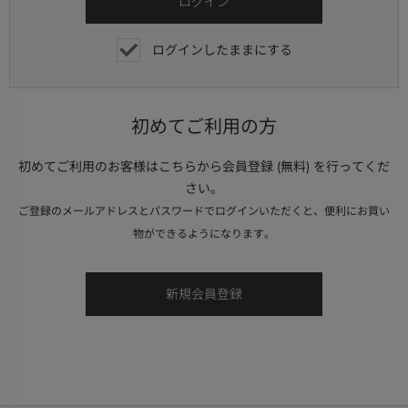
ログインしたままにする
初めてご利用の方
初めてご利用のお客様はこちらから会員登録 (無料) を行ってくだ
さい。
ご登録のメールアドレスとパスワードでログインいただくと、便利にお買い
物ができるようになります。