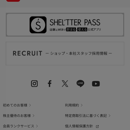
初めてのお客様
利用規約
株主優待のお客様
特定商取引法に基づく表記
会員ランクサービス
個人情報保護方針