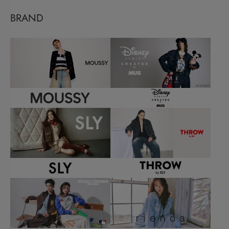
BRAND