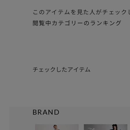
このアイテムを見た人がチェック
閲覧中カテゴリーのランキング
チェックしたアイテム
BRAND