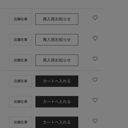
再入荷お知らせ
店舗在庫
再入荷お知らせ
店舗在庫
再入荷お知らせ
店舗在庫
カートへ入れる
店舗在庫
カートへ入れる
店舗在庫
カートへ入れる
店舗在庫