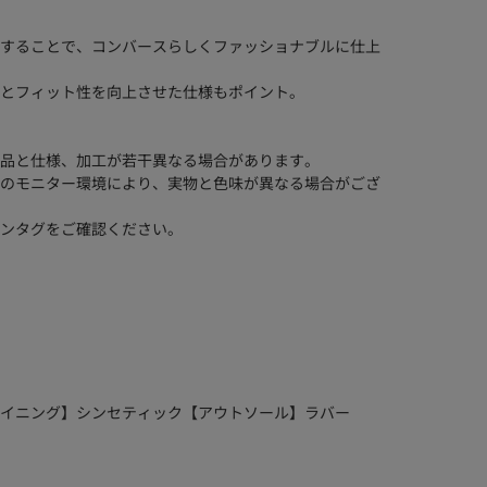
することで、コンバースらしくファッショナブルに仕上
とフィット性を向上させた仕様もポイント。
品と仕様、加工が若干異なる場合があります。
のモニター環境により、実物と色味が異なる場合がござ
ンタグをご確認ください。
イニング】シンセティック【アウトソール】ラバー