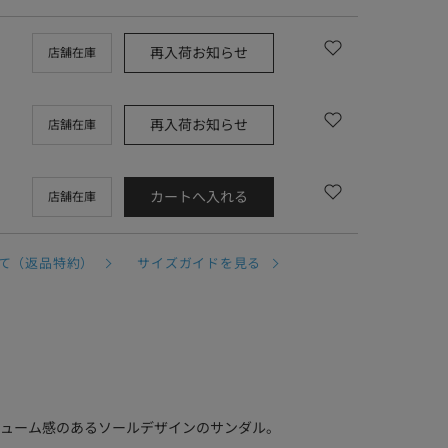
再入荷お知らせ
店舗在庫
再入荷お知らせ
店舗在庫
カートへ入れる
店舗在庫
て（返品特約）
サイズガイドを見る
ューム感のあるソールデザインのサンダル。