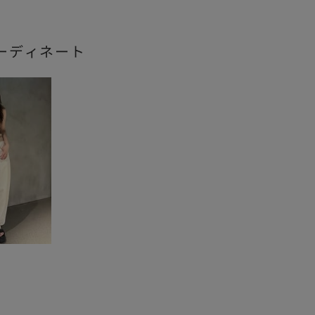
ーディネート