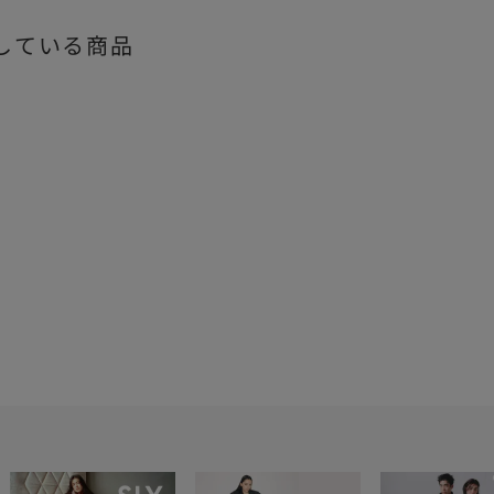
している商品