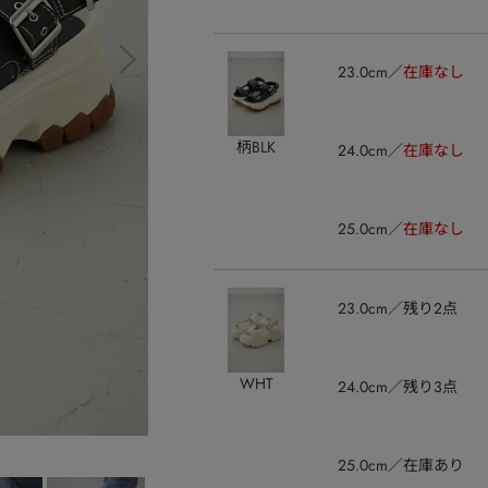
23.0cm
在庫なし
柄BLK
24.0cm
在庫なし
25.0cm
在庫なし
23.0cm
残り2点
WHT
24.0cm
残り3点
25.0cm
在庫あり