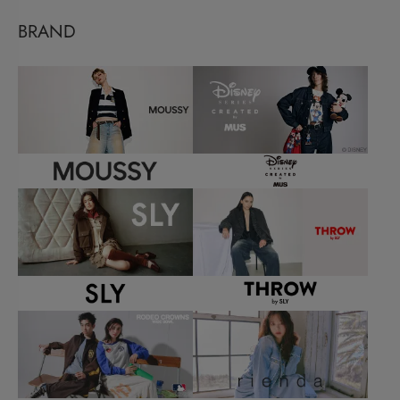
BRAND