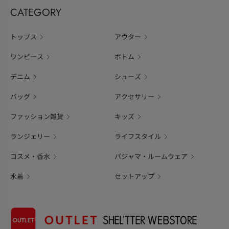
CATEGORY
トップス
アウター
ワンピース
ボトム
デニム
シューズ
バッグ
アクセサリー
ファッション雑貨
キッズ
ランジェリー
ライフスタイル
コスメ・香水
パジャマ・ルームウェア
水着
セットアップ