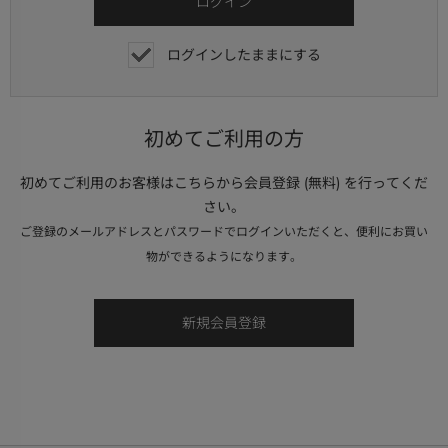
ログインしたままにする
初めてご利用の方
初めてご利用のお客様はこちらから会員登録 (無料) を行ってくだ
さい。
ご登録のメールアドレスとパスワードでログインいただくと、便利にお買い
物ができるようになります。