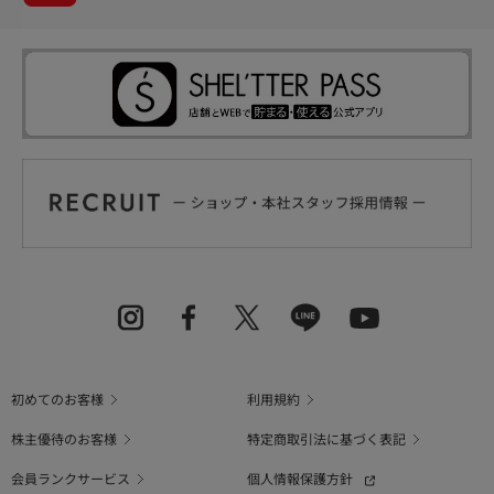
初めてのお客様
利用規約
株主優待のお客様
特定商取引法に基づく表記
会員ランクサービス
個人情報保護方針