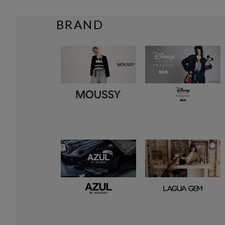
BRAND