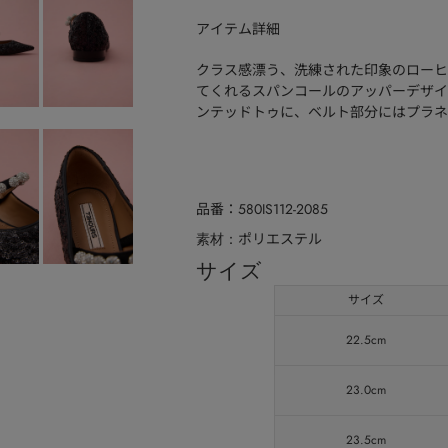
アイテム詳細
クラス感漂う、洗練された印象のローヒ
てくれるスパンコールのアッパーデザイ
ンテッドトゥに、ベルト部分にはプラネ
品番
580IS112-2085
ポリエステル
素材
サイズ
サイズ
22.5cm
23.0cm
23.5cm