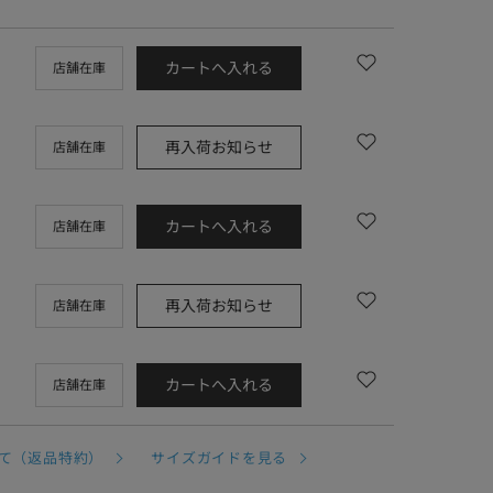
カートへ入れる
店舗在庫
再入荷お知らせ
店舗在庫
カートへ入れる
店舗在庫
再入荷お知らせ
店舗在庫
カートへ入れる
店舗在庫
て（返品特約）
サイズガイドを見る