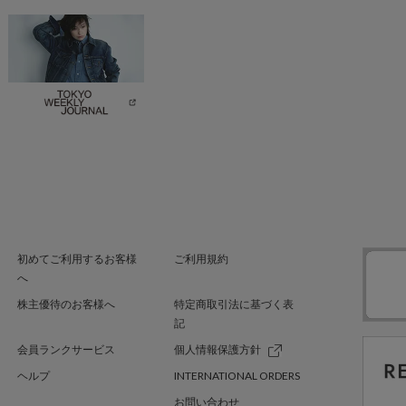
初めてご利用するお客様
ご利用規約
へ
株主優待のお客様へ
特定商取引法に基づく表
記
会員ランクサービス
個人情報保護方針
ヘルプ
INTERNATIONAL ORDERS
お問い合わせ