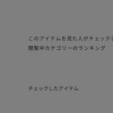
このアイテムを見た人がチェック
閲覧中カテゴリーのランキング
チェックしたアイテム