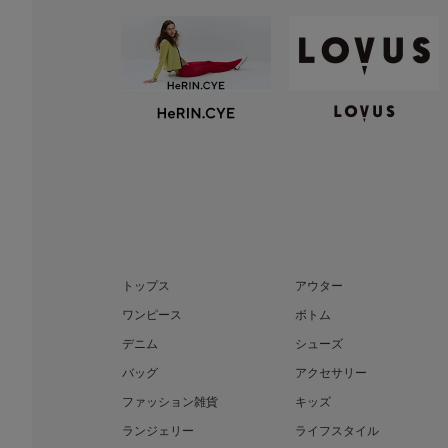
トップス
アウター
ワンピース
ボトム
デニム
シューズ
バッグ
アクセサリー
ファッション雑貨
キッズ
ランジェリー
ライフスタイル