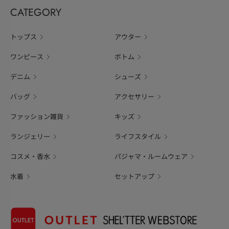
CATEGORY
トップス
アウター
ワンピース
ボトム
デニム
シューズ
バッグ
アクセサリー
ファッション雑貨
キッズ
ランジェリー
ライフスタイル
コスメ・香水
パジャマ・ルームウェア
水着
セットアップ