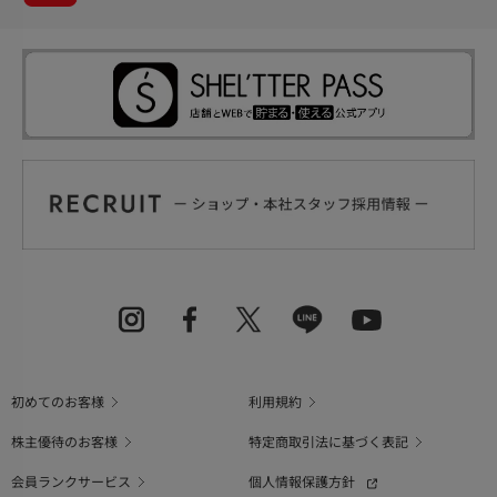
初めてのお客様
利用規約
株主優待のお客様
特定商取引法に基づく表記
会員ランクサービス
個人情報保護方針