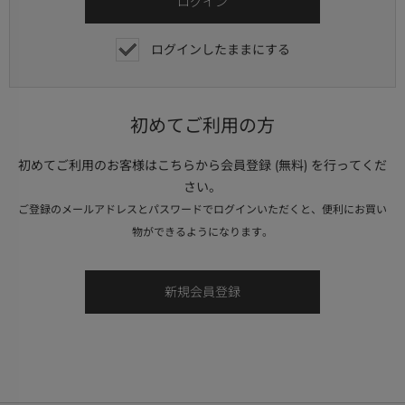
ログインしたままにする
初めてご利用の方
初めてご利用のお客様はこちらから会員登録 (無料) を行ってくだ
さい。
ご登録のメールアドレスとパスワードでログインいただくと、便利にお買い
物ができるようになります。