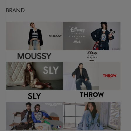
BRAND