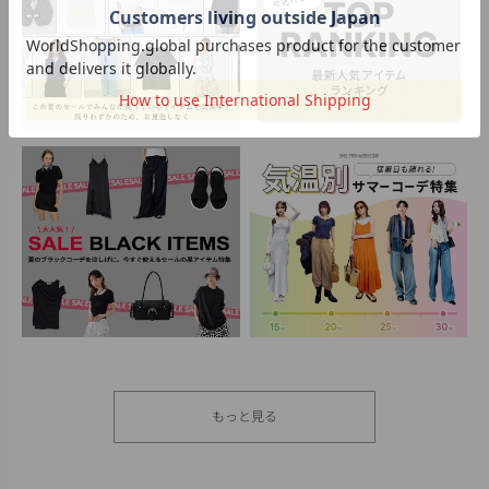
もっと見る