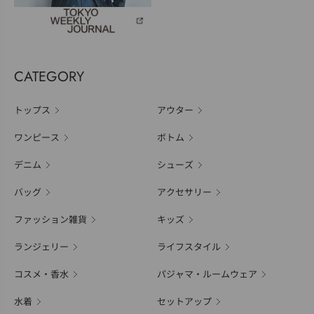
CATEGORY
トップス
アウター
ワンピース
ボトム
デニム
シューズ
バッグ
アクセサリー
ファッション雑貨
キッズ
ランジェリー
ライフスタイル
コスメ・香水
パジャマ・ルームウェア
水着
セットアップ