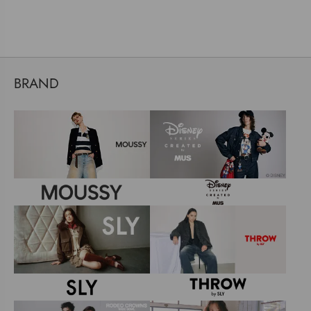
BRAND