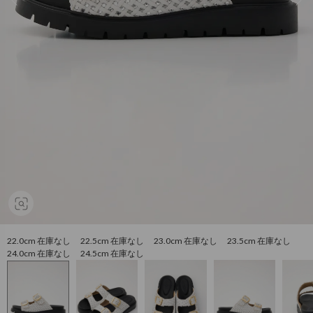
22.0cm 在庫なし 22.5cm 在庫なし 23.0cm 在庫なし 23.5cm 在庫なし
24.0cm 在庫なし 24.5cm 在庫なし