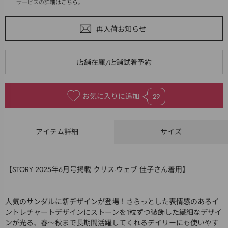
サービスの
詳細はこちら
。
お気に入りに追加
29
アイテム詳細
サイズ
【STORY 2025年6月号掲載 クリス-ウェブ 佳子さん着用】
人気のサンダルに新デザインが登場！さらっとした表情感のあるイ
ントレチャートデザインにストーンを1粒ずつ装飾した繊細なデザイ
ンが光る、春～秋まで長期間活躍してくれるデイリーにも使いやす