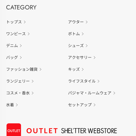
CATEGORY
トップス
アウター
ワンピース
ボトム
デニム
シューズ
バッグ
アクセサリー
ファッション雑貨
キッズ
ランジェリー
ライフスタイル
コスメ・香水
パジャマ・ルームウェア
水着
セットアップ