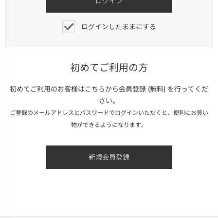
ログインしたままにする
初めてご利用の方
初めてご利用のお客様はこちらから会員登録 (無料) を行ってくだ
さい。
ご登録のメールアドレスとパスワードでログインいただくと、便利にお買い
物ができるようになります。