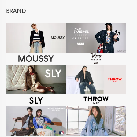
BRAND