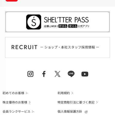
初めてのお客様
利用規約
株主優待のお客様
特定商取引法に基づく表記
会員ランクサービス
個人情報保護方針