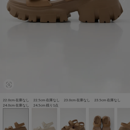
22.0cm 在庫なし 22.5cm 在庫なし 23.0cm 在庫なし 23.5cm 在庫なし
24.0cm 在庫なし 24.5cm 残り1点