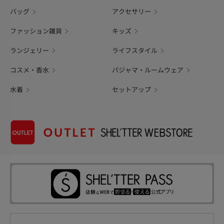
バッグ
アクセサリー
ファッション雑貨
キッズ
ランジェリー
ライフスタイル
コスメ・香水
パジャマ・ルームウェア
水着
セットアップ