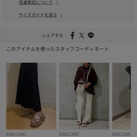
洗濯表記について
|
サイズガイドを見る
|
シェアする
このアイテムを使ったスタッフコーディネート
STACCATO
STACCATO
STACCATO