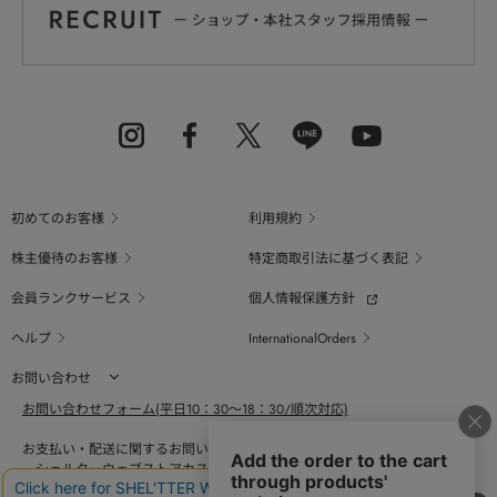
初めてのお客様
利用規約
株主優待のお客様
特定商取引法に基づく表記
会員ランクサービス
個人情報保護方針
ヘルプ
InternationalOrders
お問い合わせ
お問い合わせフォーム(平日10：30～18：30/順次対応)
お支払い・配送に関するお問い合わせ（平日10：30～18：00）
シェルターウェブストアカスタマーセンター
0800-123-6820