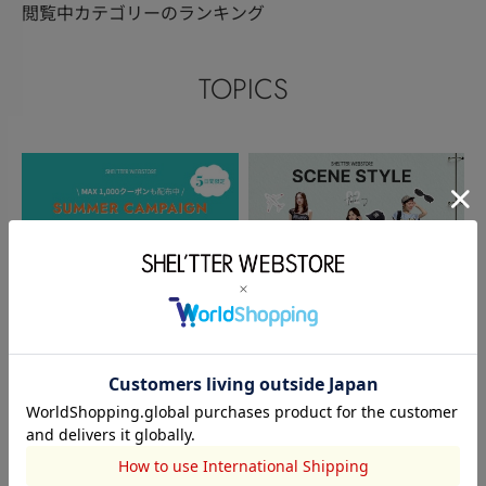
閲覧中カテゴリーのランキング
TOPICS