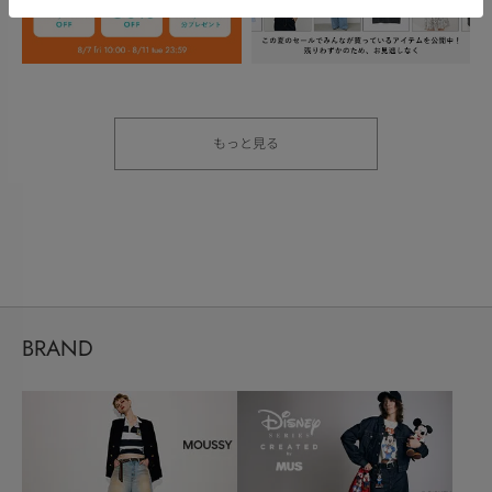
もっと見る
BRAND