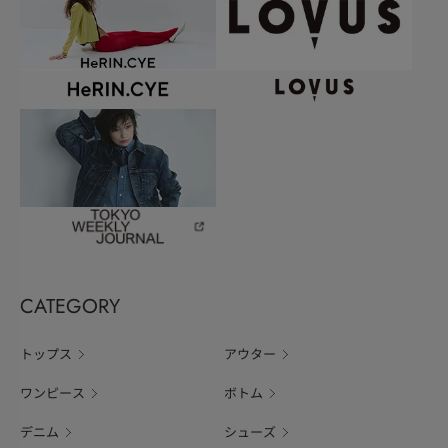
CATEGORY
トップス
アウター
ワンピース
ボトム
デニム
シューズ