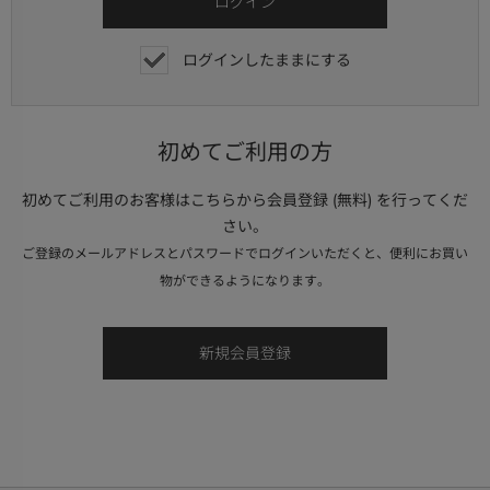
ログインしたままにする
初めてご利用の方
初めてご利用のお客様はこちらから会員登録 (無料) を行ってくだ
さい。
ご登録のメールアドレスとパスワードでログインいただくと、便利にお買い
物ができるようになります。