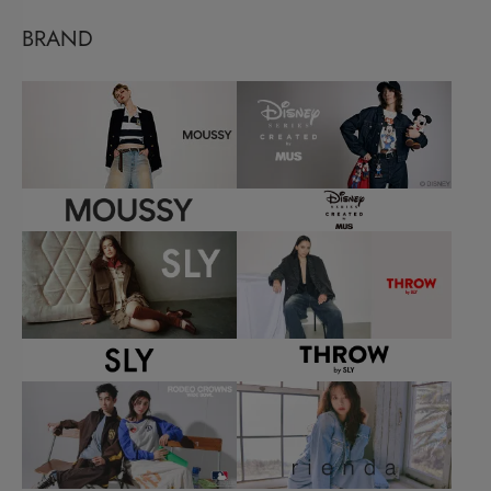
BRAND