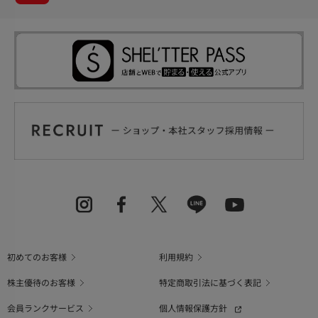
初めてのお客様
利用規約
株主優待のお客様
特定商取引法に基づく表記
会員ランクサービス
個人情報保護方針