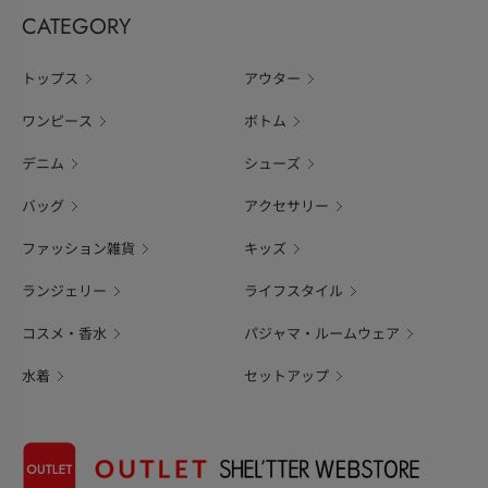
CATEGORY
トップス
アウター
ワンピース
ボトム
デニム
シューズ
バッグ
アクセサリー
ファッション雑貨
キッズ
ランジェリー
ライフスタイル
コスメ・香水
パジャマ・ルームウェア
水着
セットアップ