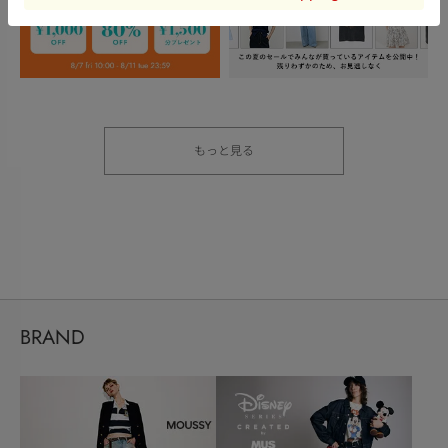
もっと見る
BRAND