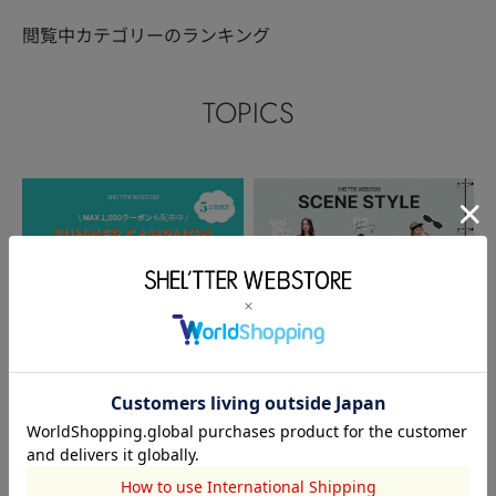
閲覧中カテゴリーのランキング
TOPICS