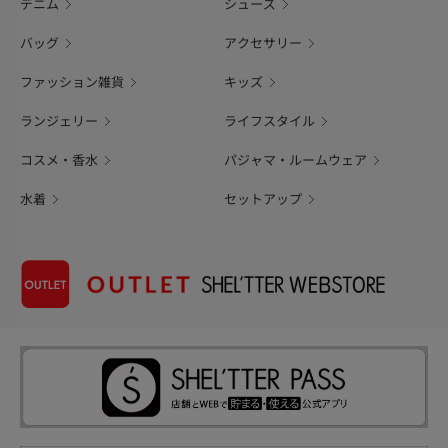
デニム
シューズ
バッグ
アクセサリー
ファッション雑貨
キッズ
ランジェリー
ライフスタイル
コスメ・香水
パジャマ・ルームウェア
水着
セットアップ