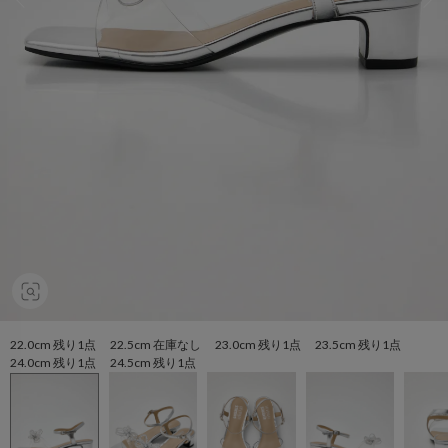
22.0cm 残り1点 22.5cm 在庫なし 23.0cm 残り1点 23.5cm 残り1点
24.0cm 残り1点 24.5cm 残り1点