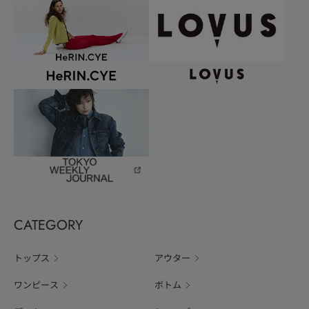
CATEGORY
トップス
アウター
ワンピース
ボトム