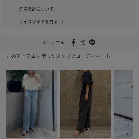
洗濯表記について
|
サイズガイドを見る
|
シェアする
このアイテムを使ったスタッフコーディネート