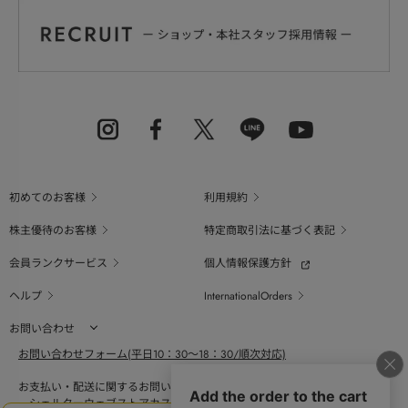
初めてのお客様
利用規約
株主優待のお客様
特定商取引法に基づく表記
会員ランクサービス
個人情報保護方針
ヘルプ
InternationalOrders
お問い合わせ
お問い合わせフォーム(平日10：30～18：30/順次対応)
お支払い・配送に関するお問い合わせ（平日10：30～18：00）
シェルターウェブストアカスタマーセンター