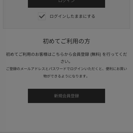
ログインしたままにする
初めてご利用の方
初めてご利用のお客様はこちらから会員登録 (無料) を行ってくだ
さい。
ご登録のメールアドレスとパスワードでログインいただくと、便利にお買い
物ができるようになります。