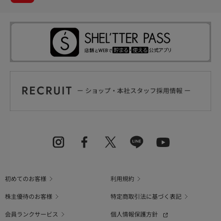
初めてのお客様
利用規約
株主優待のお客様
特定商取引法に基づく表記
会員ランクサービス
個人情報保護方針