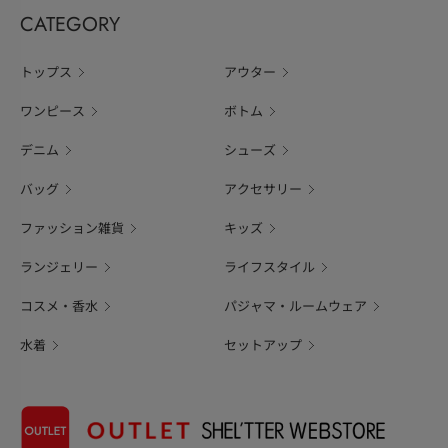
CATEGORY
トップス
アウター
ワンピース
ボトム
デニム
シューズ
バッグ
アクセサリー
ファッション雑貨
キッズ
ランジェリー
ライフスタイル
コスメ・香水
パジャマ・ルームウェア
水着
セットアップ