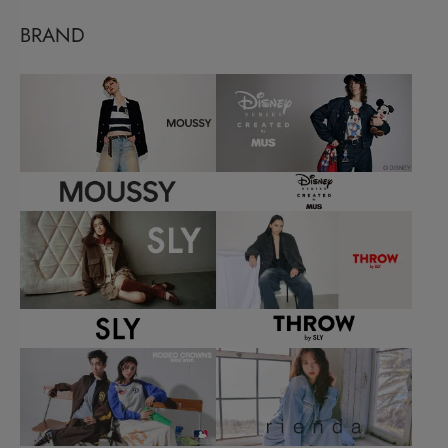
BRAND