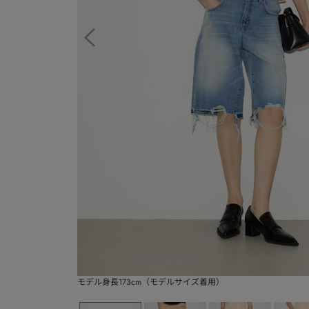
モデル身長173cm（モデルサイズ着用）