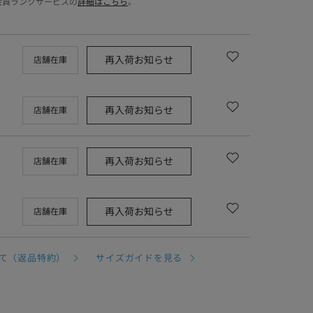
会員ランクサービスの
詳細はこちら
。
再入荷お知らせ
店舗在庫
再入荷お知らせ
店舗在庫
再入荷お知らせ
店舗在庫
再入荷お知らせ
店舗在庫
て（返品特約）
サイズガイドを見る