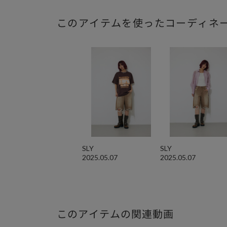
このアイテムを使ったコーディネ
SLY
SLY
2025.05.07
2025.05.07
このアイテムの関連動画